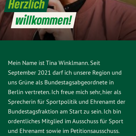
Herzlich
willkommen!
Mein Name ist Tina Winklmann. Seit
September 2021 darf ich unsere Region und
uns Grüne als Bundestagsabgeordnete in
Berlin vertreten. Ich freue mich sehr, hier als
Sprecherin für Sportpolitik und Ehrenamt der
Bundestagsfraktion am Start zu sein. Ich bin
ordentliches Mitglied im Ausschuss für Sport
und Ehrenamt sowie im Petitionsausschuss.