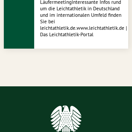
LäufermeetingInteressante Infos rund
um die Leichtathletik in Deutschland
und im internationalen Umfeld finden
Sie bei
leichtathletik.de.www.leichtathletik.de |
Das Leichtathletik-Portal