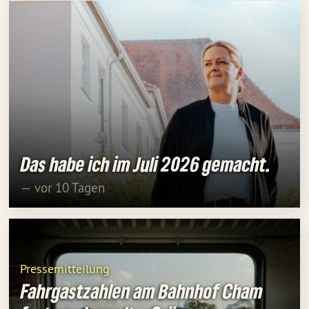
Das habe ich im Juli 2026 gemacht.
— vor 10 Tagen
Pressemitteilung
Fahrgastzahlen am Bahnhof Cham