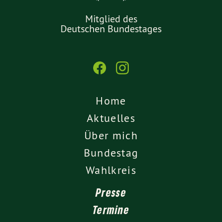
Mitglied des
Deutschen Bundestages
Home
Aktuelles
Über mich
Bundestag
Wahlkreis
Presse
Termine