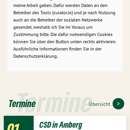
meine Arbeit geben. Dafür werden Daten an den
Betreiber des Tools (curator.io) und je nach Nutzung
auch an die Betreiber der sozialen Netzwerke
gesendet, weshalb ich Sie im Voraus um
Zustimmung bitte. Die dafür notwendigen Cookies
können Sie über den Button unten rechts aktivieren.
Ausführliche Informationen finden Sie in der
Datenschutzerklärung.
Termine
Termine
Übersicht
01
CSD in Amberg