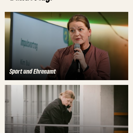
Sport und Ehrenamt