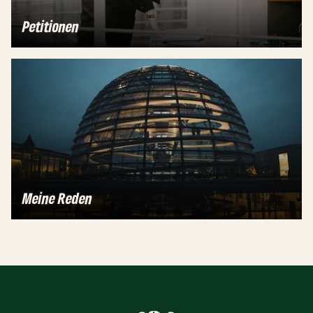
Petitionen
Meine Reden