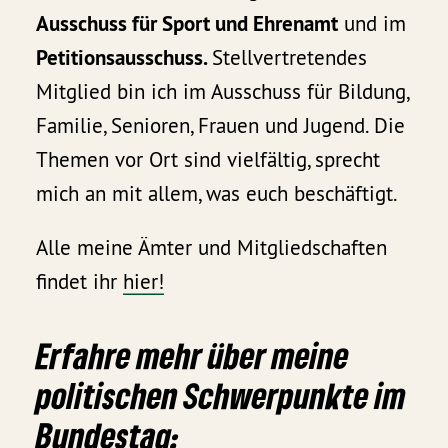
Ausschuss für Sport und Ehrenamt
und im
Petitionsausschuss.
Stellvertretendes
Mitglied bin ich im Ausschuss für Bildung,
Familie, Senioren, Frauen und Jugend. Die
Themen vor Ort sind vielfältig, sprecht
mich an mit allem, was euch beschäftigt.
Alle meine Ämter und Mitgliedschaften
findet ihr
hier!
‌ ‌
Erfahre mehr über meine
politischen Schwerpunkte im
Bundestag: