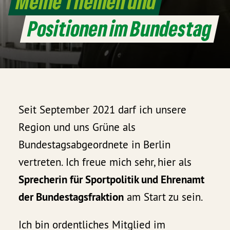
Meine Themen und
Positionen im Bundestag
Seit September 2021 darf ich unsere
Region und uns Grüne als
Bundestagsabgeordnete in Berlin
vertreten. Ich freue mich sehr, hier als
Sprecherin für Sportpolitik und Ehrenamt
der Bundestagsfraktion
am Start zu sein.
Ich bin ordentliches Mitglied im