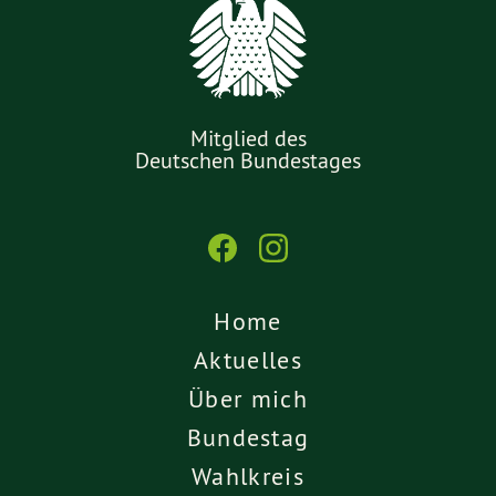
Mitglied des
Deutschen Bundestages
Home
Aktuelles
Über mich
Bundestag
Wahlkreis