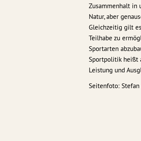
Zusammenhalt in u
Natur, aber genaus
Gleichzeitig gilt 
Teilhabe zu ermög
Sportarten abzuba
Sportpolitik heißt
Leistung und Ausgl
Seitenfoto: Stefan