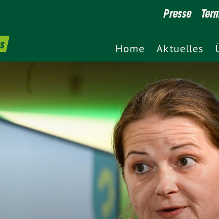
Presse
Ter
es
Home
Aktuelles