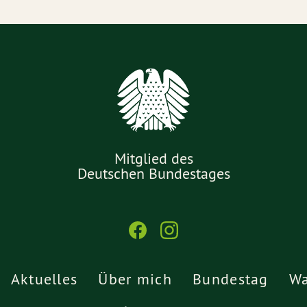
Mitglied des
Deutschen Bundestages
Aktuelles
Über mich
Bundestag
Wa