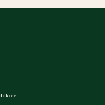
hlkreis