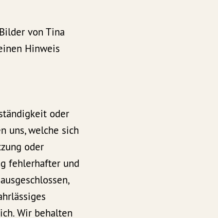
 Bilder von Tina
keinen Hinweis
ständigkeit oder
n uns, welche sich
tzung oder
g fehlerhafter und
 ausgeschlossen,
ahrlässiges
ich. Wir behalten