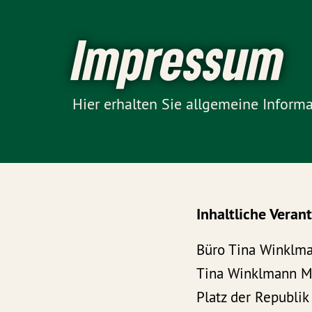
Impressum
Hier erhalten Sie allgemeine Informa
Inhaltliche Vera
Büro Tina Winklma
Tina Winklmann 
Platz der Republik