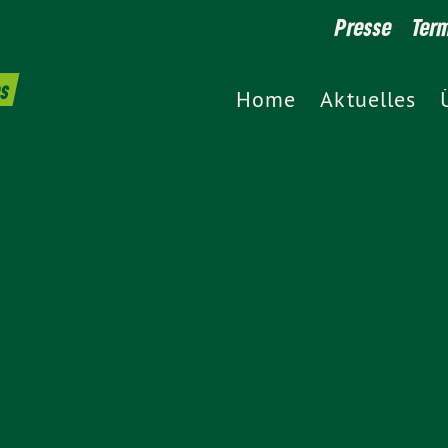
Presse
Ter
es
Home
Aktuelles