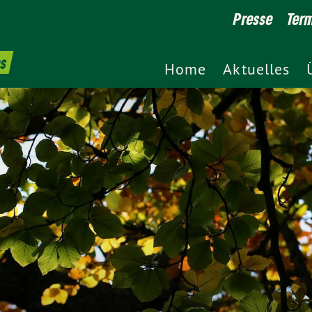
Presse
Ter
es
Home
Aktuelles