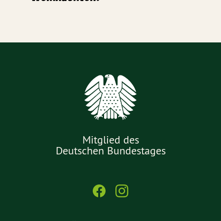
Mitglied des
Deutschen Bundestages