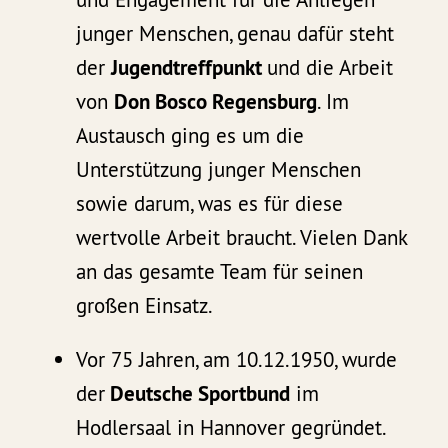
junger Menschen, genau dafür steht
der
Jugendtreffpunkt
und die Arbeit
von
Don Bosco Regensburg
. Im
Austausch ging es um die
Unterstützung junger Menschen
sowie darum, was es für diese
wertvolle Arbeit braucht. Vielen Dank
an das gesamte Team für seinen
großen Einsatz.
Vor 75 Jahren, am 10.12.1950, wurde
der
Deutsche Sportbund
im
Hodlersaal in Hannover gegründet.