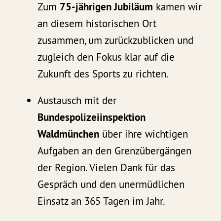
Zum
75-jährigen Jubiläum
kamen wir
an diesem historischen Ort
zusammen, um zurückzublicken und
zugleich den Fokus klar auf die
Zukunft des Sports zu richten.
Austausch mit der
Bundespolizeiinspektion
Waldmünchen
über ihre wichtigen
Aufgaben an den Grenzübergängen
der Region. Vielen Dank für das
Gespräch und den unermüdlichen
Einsatz an 365 Tagen im Jahr.