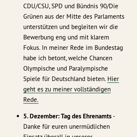
CDU/CSU, SPD und Bündnis 90/Die
Grünen aus der Mitte des Parlaments
unterstützen und begleiten wir die
Bewerbung eng und mit klarem
Fokus. In meiner Rede im Bundestag
habe ich betont, welche Chancen
Olympische und Paralympische
Spiele für Deutschland bieten.
Hier
geht es zu meiner vollständigen
Rede.
5. Dezember: Tag des Ehrenamts
-
Danke für euren unermüdlichen
Einsatz überall in unserer