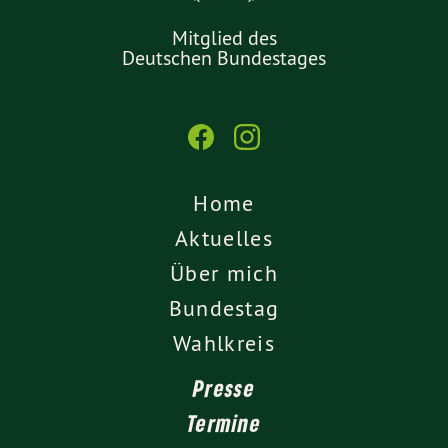
Mitglied des
Deutschen Bundestages
Home
Aktuelles
Über mich
Bundestag
Wahlkreis
Presse
Termine