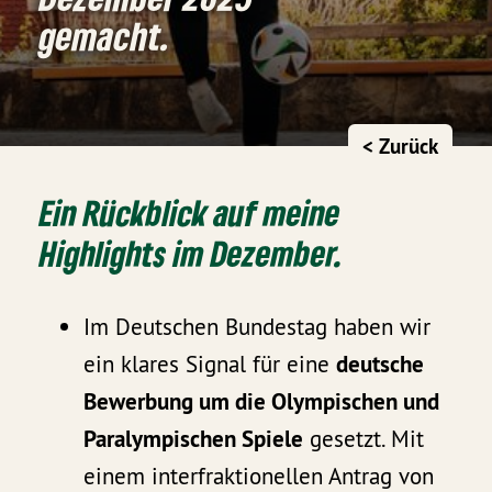
gemacht.
< Zurück
Ein Rückblick auf meine
Highlights im Dezember.
Im Deutschen Bundestag haben wir
ein klares Signal für eine
deutsche
Bewerbung um die Olympischen und
Paralympischen Spiele
gesetzt. Mit
einem interfraktionellen Antrag von