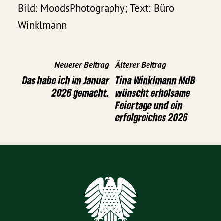
Bild: MoodsPhotography; Text: Büro
Winklmann
Neuerer Beitrag
Älterer Beitrag
Das habe ich im Januar
Tina Winklmann MdB
2026 gemacht.
wünscht erholsame
Feiertage und ein
erfolgreiches 2026