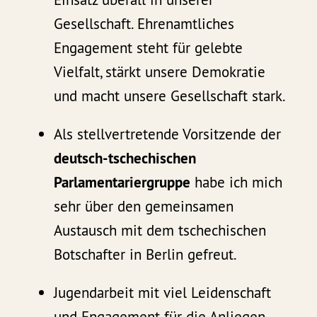
Gesellschaft. Ehrenamtliches
Engagement steht für gelebte
Vielfalt, stärkt unsere Demokratie
und macht unsere Gesellschaft stark.
Als stellvertretende Vorsitzende der
deutsch-tschechischen
Parlamentariergruppe
habe ich mich
sehr über den gemeinsamen
Austausch mit dem tschechischen
Botschafter in Berlin gefreut.
Jugendarbeit mit viel Leidenschaft
und Engagement für die Anliegen