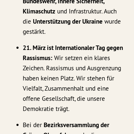
Bundeswehr, innere Sicherheit,
Klimaschutz
und Infrastruktur. Auch
die
Unterstützung der Ukraine
wurde
gestärkt.
21. März ist Internationaler Tag gegen
Rassismus:
Wir setzen ein klares
Zeichen. Rassismus und Ausgrenzung
haben keinen Platz. Wir stehen für
Vielfalt, Zusammenhalt und eine
offene Gesellschaft, die unsere
Demokratie trägt.
Bei der
Bezirksversammlung der