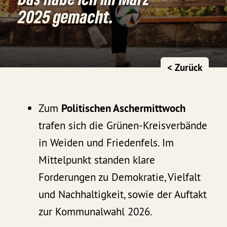
2025 gemacht.
< Zurück
Zum
Politischen Aschermittwoch
trafen sich die Grünen-Kreisverbände
in Weiden und Friedenfels. Im
Mittelpunkt standen klare
Forderungen zu Demokratie, Vielfalt
und Nachhaltigkeit, sowie der Auftakt
zur Kommunalwahl 2026.