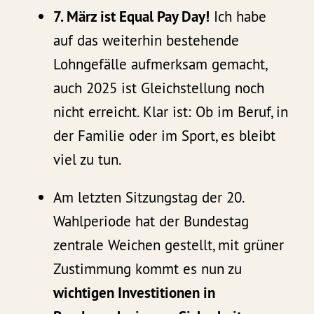
7. März ist Equal Pay Day!
Ich habe
auf das weiterhin bestehende
Lohngefälle aufmerksam gemacht,
auch 2025 ist Gleichstellung noch
nicht erreicht. Klar ist: Ob im Beruf, in
der Familie oder im Sport, es bleibt
viel zu tun.
Am letzten Sitzungstag der 20.
Wahlperiode hat der Bundestag
zentrale Weichen gestellt, mit grüner
Zustimmung kommt es nun zu
wichtigen Investitionen in