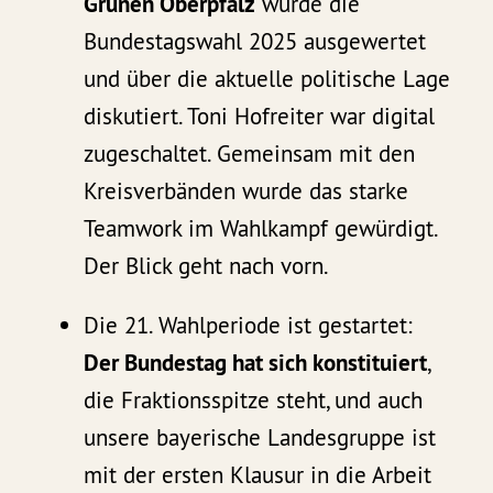
Grünen Oberpfalz
wurde die
Bundestagswahl 2025 ausgewertet
und über die aktuelle politische Lage
diskutiert. Toni Hofreiter war digital
zugeschaltet. Gemeinsam mit den
Kreisverbänden wurde das starke
Teamwork im Wahlkampf gewürdigt.
Der Blick geht nach vorn.
Die 21. Wahlperiode ist gestartet:
Der Bundestag hat sich konstituiert
,
die Fraktionsspitze steht, und auch
unsere bayerische Landesgruppe ist
mit der ersten Klausur in die Arbeit