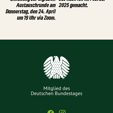
Austauschrunde am
2025 gemacht.
Donnerstag, den 24. April
um 19 Uhr via Zoom.
Mitglied des
Deutschen Bundestages