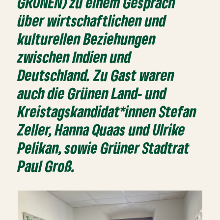
GRÜNEN) zu einem Gespräch
über wirtschaftlichen und
kulturellen Beziehungen
zwischen Indien und
Deutschland. Zu Gast waren
auch die Grünen Land- und
Kreistagskandidat*innen Stefan
Zeller, Hanna Quaas und Ulrike
Pelikan, sowie Grüner Stadtrat
Paul Groß.