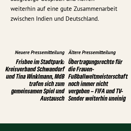
weiterhin auf eine gute Zusammenarbeit
zwischen Indien und Deutschland.
Neuere Pressemitteilung
Ältere Pressemitteilung
Frisbee im Stadtpark:
Übertragungsrechte für
Kreisverband Schwandorf
die Frauen-
und Tina Winklmann, MdB
Fußballweltmeisterschaft
trafen sich zum
noch immer nicht
gemeinsamen Spiel und
vergeben – FIFA und TV-
Austausch
Sender weiterhin uneinig