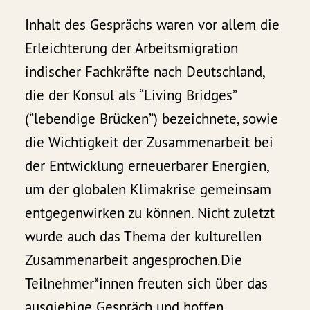
Inhalt des Gesprächs waren vor allem die
Erleichterung der Arbeitsmigration
indischer Fachkräfte nach Deutschland,
die der Konsul als “Living Bridges”
(“lebendige Brücken”) bezeichnete, sowie
die Wichtigkeit der Zusammenarbeit bei
der Entwicklung erneuerbarer Energien,
um der globalen Klimakrise gemeinsam
entgegenwirken zu können. Nicht zuletzt
wurde auch das Thema der kulturellen
Zusammenarbeit angesprochen.Die
Teilnehmer*innen freuten sich über das
ausgiebige Gespräch und hoffen