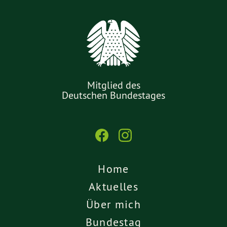
Mitglied des
Deutschen Bundestages
Home
Aktuelles
Über mich
Bundestag