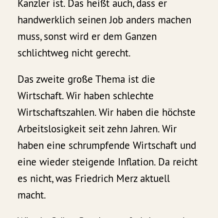
Kanzler ist. Das heißt auch, dass er
handwerklich seinen Job anders machen
muss, sonst wird er dem Ganzen
schlichtweg nicht gerecht.
Das zweite große Thema ist die
Wirtschaft. Wir haben schlechte
Wirtschaftszahlen. Wir haben die höchste
Arbeitslosigkeit seit zehn Jahren. Wir
haben eine schrumpfende Wirtschaft und
eine wieder steigende Inflation. Da reicht
es nicht, was Friedrich Merz aktuell
macht.