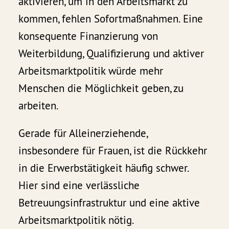
aktivieren, um in den Arbeitsmarkt zu
kommen, fehlen Sofortmaßnahmen. Eine
konsequente Finanzierung von
Weiterbildung, Qualifizierung und aktiver
Arbeitsmarktpolitik würde mehr
Menschen die Möglichkeit geben, zu
arbeiten.
Gerade für Alleinerziehende,
insbesondere für Frauen, ist die Rückkehr
in die Erwerbstätigkeit häufig schwer.
Hier sind eine verlässliche
Betreuungsinfrastruktur und eine aktive
Arbeitsmarktpolitik nötig.