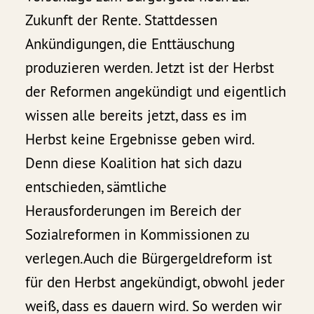
Zukunft der Rente. Stattdessen
Ankündigungen, die Enttäuschung
produzieren werden. Jetzt ist der Herbst
der Reformen angekündigt und eigentlich
wissen alle bereits jetzt, dass es im
Herbst keine Ergebnisse geben wird.
Denn diese Koalition hat sich dazu
entschieden, sämtliche
Herausforderungen im Bereich der
Sozialreformen in Kommissionen zu
verlegen.Auch die Bürgergeldreform ist
für den Herbst angekündigt, obwohl jeder
weiß, dass es dauern wird. So werden wir