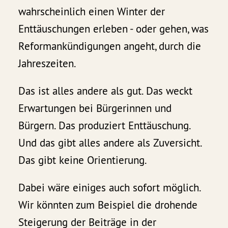
wahrscheinlich einen Winter der
Enttäuschungen erleben - oder gehen, was
Reformankündigungen angeht, durch die
Jahreszeiten.
Das ist alles andere als gut. Das weckt
Erwartungen bei Bürgerinnen und
Bürgern. Das produziert Enttäuschung.
Und das gibt alles andere als Zuversicht.
Das gibt keine Orientierung.
Dabei wäre einiges auch sofort möglich.
Wir könnten zum Beispiel die drohende
Steigerung der Beiträge in der