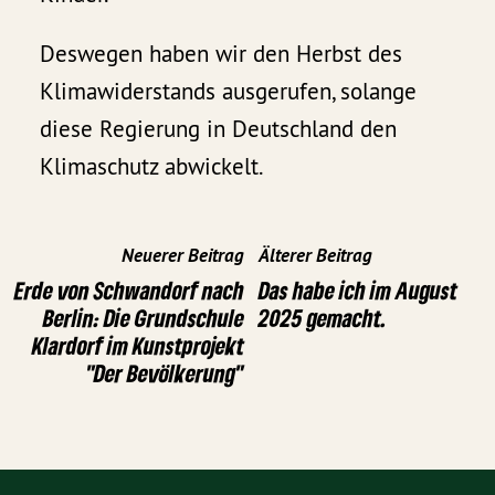
Deswegen haben wir den Herbst des
Klimawiderstands ausgerufen, solange
diese Regierung in Deutschland den
Klimaschutz abwickelt.
Neuerer Beitrag
Älterer Beitrag
Erde von Schwandorf nach
Das habe ich im August
Berlin: Die Grundschule
2025 gemacht.
Klardorf im Kunstprojekt
"Der Bevölkerung"