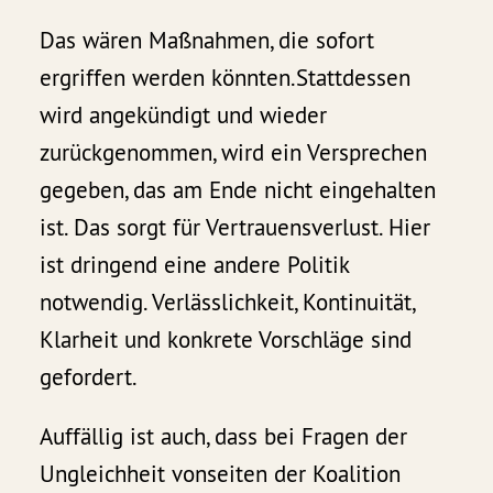
Das wären Maßnahmen, die sofort
ergriffen werden könnten.Stattdessen
wird angekündigt und wieder
zurückgenommen, wird ein Versprechen
gegeben, das am Ende nicht eingehalten
ist. Das sorgt für Vertrauensverlust. Hier
ist dringend eine andere Politik
notwendig. Verlässlichkeit, Kontinuität,
Klarheit und konkrete Vorschläge sind
gefordert.
Auffällig ist auch, dass bei Fragen der
Ungleichheit vonseiten der Koalition