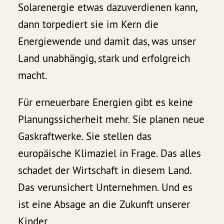
Solarenergie etwas dazuverdienen kann,
dann torpediert sie im Kern die
Energiewende und damit das, was unser
Land unabhängig, stark und erfolgreich
macht.
Für erneuerbare Energien gibt es keine
Planungssicherheit mehr. Sie planen neue
Gaskraftwerke. Sie stellen das
europäische Klimaziel in Frage. Das alles
schadet der Wirtschaft in diesem Land.
Das verunsichert Unternehmen. Und es
ist eine Absage an die Zukunft unserer
Kinder.