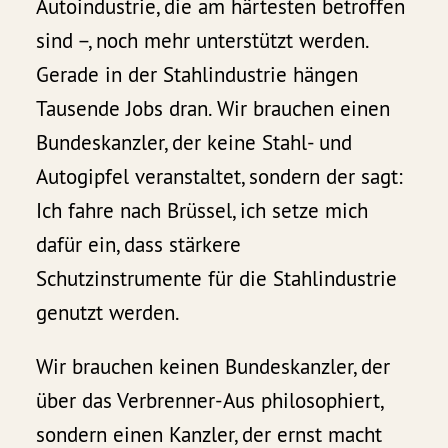
Autoindustrie, die am härtesten betroffen
sind –, noch mehr unterstützt werden.
Gerade in der Stahlindustrie hängen
Tausende Jobs dran. Wir brauchen einen
Bundeskanzler, der keine Stahl- und
Autogipfel veranstaltet, sondern der sagt:
Ich fahre nach Brüssel, ich setze mich
dafür ein, dass stärkere
Schutzinstrumente für die Stahlindustrie
genutzt werden.
Wir brauchen keinen Bundeskanzler, der
über das Verbrenner-Aus philosophiert,
sondern einen Kanzler, der ernst macht