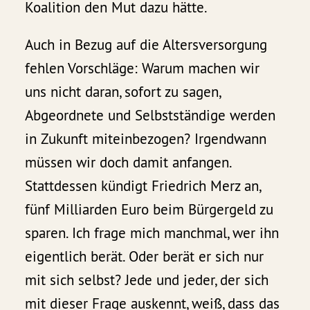
Koalition den Mut dazu hätte.
Auch in Bezug auf die Altersversorgung
fehlen Vorschläge: Warum machen wir
uns nicht daran, sofort zu sagen,
Abgeordnete und Selbstständige werden
in Zukunft miteinbezogen? Irgendwann
müssen wir doch damit anfangen.
Stattdessen kündigt Friedrich Merz an,
fünf Milliarden Euro beim Bürgergeld zu
sparen. Ich frage mich manchmal, wer ihn
eigentlich berät. Oder berät er sich nur
mit sich selbst? Jede und jeder, der sich
mit dieser Frage auskennt, weiß, dass das