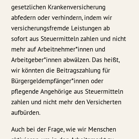
gesetzlichen Krankenversicherung
abfedern oder verhindern, indem wir
versicherungsfremde Leistungen ab
sofort aus Steuermitteln zahlen und nicht
mehr auf Arbeitnehmer*innen und
Arbeitgeber*innen abwälzen. Das heißt,
wir könnten die Beitragszahlung für
Bürgergeldempfänger*innen oder
pflegende Angehörige aus Steuermitteln
zahlen und nicht mehr den Versicherten
aufbürden.
Auch bei der Frage, wie wir Menschen