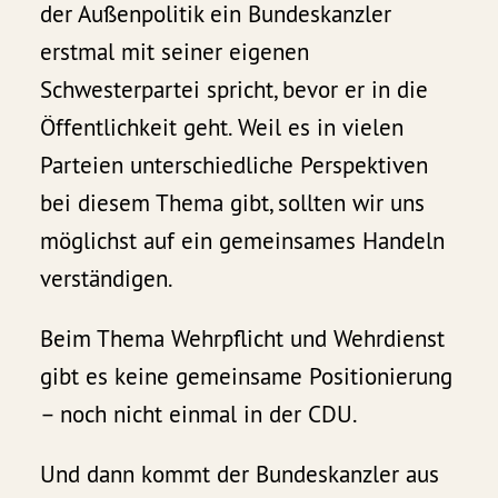
der Außenpolitik ein Bundeskanzler
erstmal mit seiner eigenen
Schwesterpartei spricht, bevor er in die
Öffentlichkeit geht. Weil es in vielen
Parteien unterschiedliche Perspektiven
bei diesem Thema gibt, sollten wir uns
möglichst auf ein gemeinsames Handeln
verständigen.
Beim Thema Wehrpflicht und Wehrdienst
gibt es keine gemeinsame Positionierung
– noch nicht einmal in der CDU.
Und dann kommt der Bundeskanzler aus