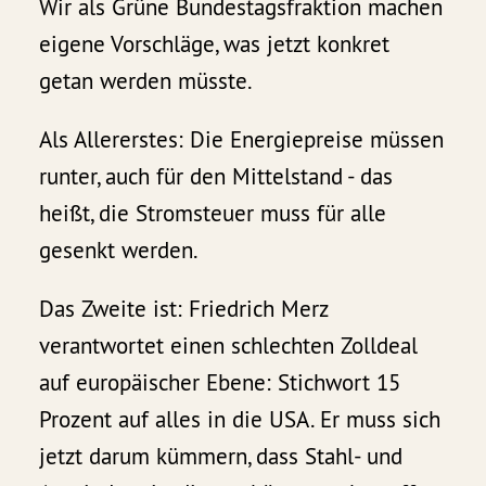
Wir als Grüne Bundestagsfraktion machen
eigene Vorschläge, was jetzt konkret
getan werden müsste.
Als Allererstes: Die Energiepreise müssen
runter, auch für den Mittelstand - das
heißt, die Stromsteuer muss für alle
gesenkt werden.
Das Zweite ist: Friedrich Merz
verantwortet einen schlechten Zolldeal
auf europäischer Ebene: Stichwort 15
Prozent auf alles in die USA. Er muss sich
jetzt darum kümmern, dass Stahl- und