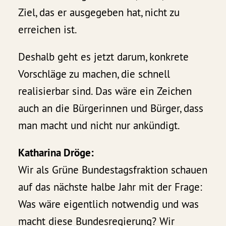
Ziel, das er ausgegeben hat, nicht zu
erreichen ist.
Deshalb geht es jetzt darum, konkrete
Vorschläge zu machen, die schnell
realisierbar sind. Das wäre ein Zeichen
auch an die Bürgerinnen und Bürger, dass
man macht und nicht nur ankündigt.
Katharina Dröge:
Wir als Grüne Bundestagsfraktion schauen
auf das nächste halbe Jahr mit der Frage:
Was wäre eigentlich notwendig und was
macht diese Bundesregierung? Wir