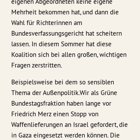
eigenen Abgeordneten keine eigene
Mehrheit bekommen hat, und dann die
Wahl für Richterinnen am
Bundesverfassungsgericht hat scheitern
lassen. In diesem Sommer hat diese
Koalition sich bei allen großen, wichtigen
Fragen zerstritten.
Beispielsweise bei dem so sensiblen
Thema der Außenpolitik.Wir als Grüne
Bundestagsfraktion haben lange vor
Friedrich Merz einen Stopp von
Waffenlieferungen an Israel gefordert, die
in Gaza eingesetzt werden können. Die