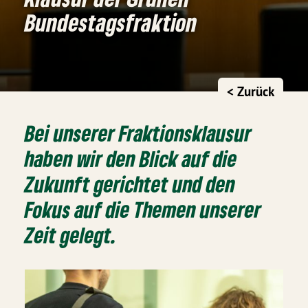
Bundestagsfraktion
< Zurück
Bei unserer Fraktionsklausur
haben wir den Blick auf die
Zukunft gerichtet und den
Fokus auf die Themen unserer
Zeit gelegt.