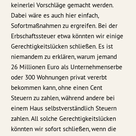
keinerlei Vorschläge gemacht werden.
Dabei wäre es auch hier einfach,
Sofortmaßnahmen zu ergreifen. Bei der
Erbschaftssteuer etwa könnten wir einige
Gerechtigkeitslücken schließen. Es ist
niemandem zu erklären, warum jemand
26 Millionen Euro als Unternehmenserbe
oder 300 Wohnungen privat vererbt
bekommen kann, ohne einen Cent
Steuern zu zahlen, während andere bei
einem Haus selbstverständlich Steuern
zahlen. All solche Gerechtigkeitslücken
könnten wir sofort schließen, wenn die