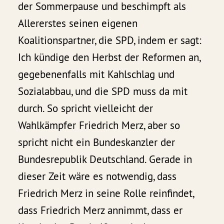
der Sommerpause und beschimpft als
Allererstes seinen eigenen
Koalitionspartner, die SPD, indem er sagt:
Ich kündige den Herbst der Reformen an,
gegebenenfalls mit Kahlschlag und
Sozialabbau, und die SPD muss da mit
durch. So spricht vielleicht der
Wahlkämpfer Friedrich Merz, aber so
spricht nicht ein Bundeskanzler der
Bundesrepublik Deutschland. Gerade in
dieser Zeit wäre es notwendig, dass
Friedrich Merz in seine Rolle reinfindet,
dass Friedrich Merz annimmt, dass er