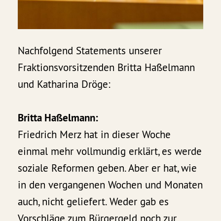
Nachfolgend Statements unserer
Fraktionsvorsitzenden Britta Haßelmann
und Katharina Dröge:
Britta Haßelmann:
Friedrich Merz hat in dieser Woche
einmal mehr vollmundig erklärt, es werde
soziale Reformen geben. Aber er hat, wie
in den vergangenen Wochen und Monaten
auch, nicht geliefert. Weder gab es
Vorschläge zum Bürgergeld noch zur