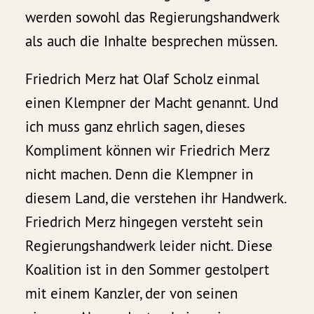
werden sowohl das Regierungshandwerk
als auch die Inhalte besprechen müssen.
Friedrich Merz hat Olaf Scholz einmal
einen Klempner der Macht genannt. Und
ich muss ganz ehrlich sagen, dieses
Kompliment können wir Friedrich Merz
nicht machen. Denn die Klempner in
diesem Land, die verstehen ihr Handwerk.
Friedrich Merz hingegen versteht sein
Regierungshandwerk leider nicht. Diese
Koalition ist in den Sommer gestolpert
mit einem Kanzler, der von seinen