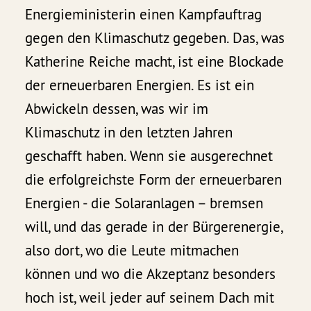
Energieministerin einen Kampfauftrag
gegen den Klimaschutz gegeben. Das, was
Katherine Reiche macht, ist eine Blockade
der erneuerbaren Energien. Es ist ein
Abwickeln dessen, was wir im
Klimaschutz in den letzten Jahren
geschafft haben. Wenn sie ausgerechnet
die erfolgreichste Form der erneuerbaren
Energien - die Solaranlagen – bremsen
will, und das gerade in der Bürgerenergie,
also dort, wo die Leute mitmachen
können und wo die Akzeptanz besonders
hoch ist, weil jeder auf seinem Dach mit