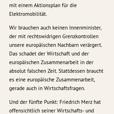
mit einem Aktionsplan für die
Elektromobilität.
Wir brauchen auch keinen Innenminister,
der mit rechtswidrigen Grenzkontrollen
unsere europäischen Nachbarn verärgert.
Das schadet der Wirtschaft und der
europäischen Zusammenarbeit in der
absolut falschen Zeit. Stattdessen braucht
es eine europäische Zusammenarbeit,
gerade auch in Wirtschaftsfragen.
Und der fünfte Punkt: Friedrich Merz hat
offensichtlich seiner Wirtschafts- und