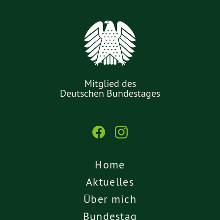
Mitglied des
Deutschen Bundestages
Home
Aktuelles
Über mich
Bundestag