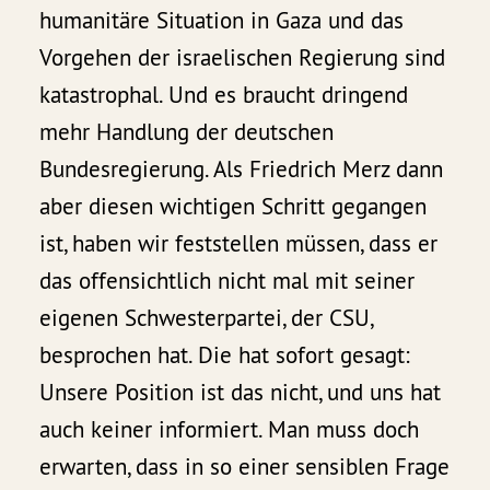
humanitäre Situation in Gaza und das
Vorgehen der israelischen Regierung sind
katastrophal. Und es braucht dringend
mehr Handlung der deutschen
Bundesregierung. Als Friedrich Merz dann
aber diesen wichtigen Schritt gegangen
ist, haben wir feststellen müssen, dass er
das offensichtlich nicht mal mit seiner
eigenen Schwesterpartei, der CSU,
besprochen hat. Die hat sofort gesagt:
Unsere Position ist das nicht, und uns hat
auch keiner informiert. Man muss doch
erwarten, dass in so einer sensiblen Frage