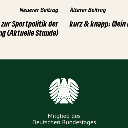
Neuerer Beitrag
Älterer Beitrag
zur Sportpolitik der
kurz & knapp: Mein
ng (Aktuelle Stunde)
Mitglied des
Deutschen Bundestages