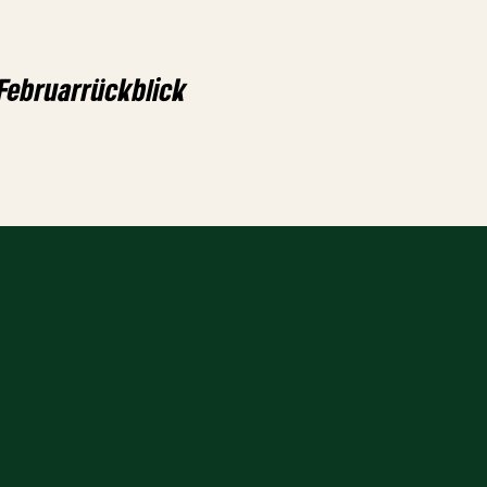
 Februarrückblick