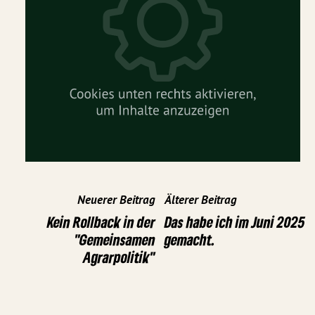
Neuerer Beitrag
Älterer Beitrag
Kein Rollback in der
Das habe ich im Juni 2025
"Gemeinsamen
gemacht.
Agrarpolitik"