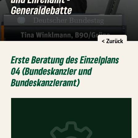
Generaldebatte
< Zurück
Erste Beratung des Einzelplans
04 (Bundeskanzler und
Bundeskanzleramt)