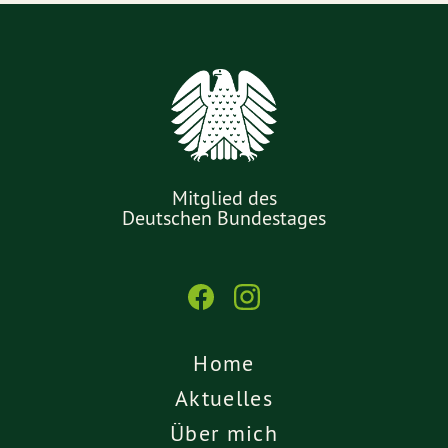
Mitglied des
Deutschen Bundestages
Home
Aktuelles
Über mich