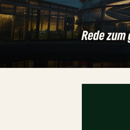
Rede zum 