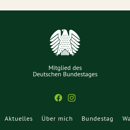
Mitglied des
Deutschen Bundestages
Aktuelles
Über mich
Bundestag
Wa