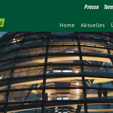
Presse
Ter
es
Home
Aktuelles