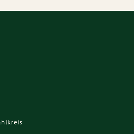
hlkreis