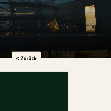
< Zurück