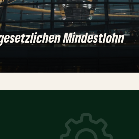
gesetzlichen Mindestlohn