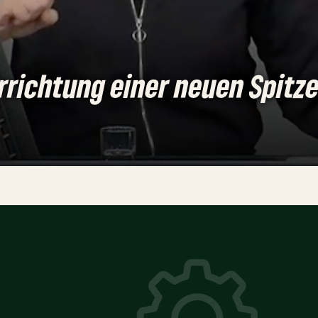
rrichtung einer neuen Spitz