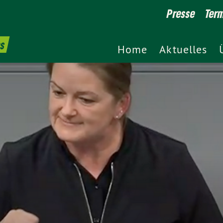
Presse
Ter
es
Home
Aktuelles