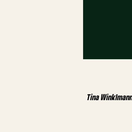
Tina Winklman