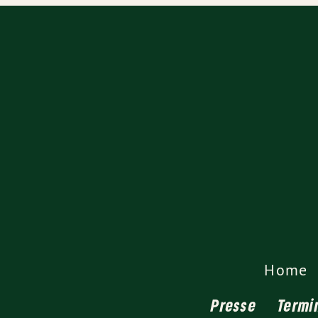
Home
Presse
Termi