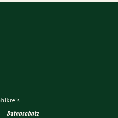
hlkreis
Datenschutz