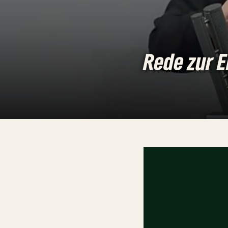
Rede zur E