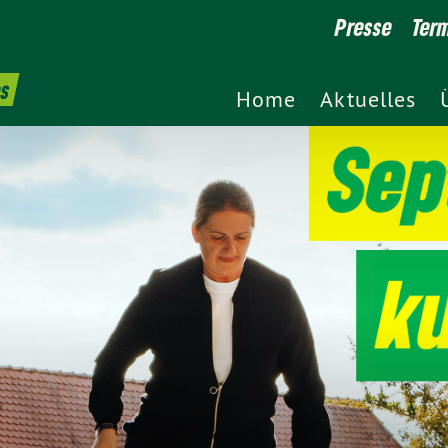
Presse
Ter
es
Home
Aktuelles