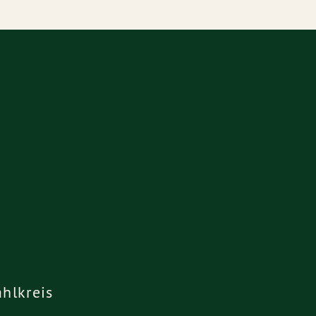
hlkreis