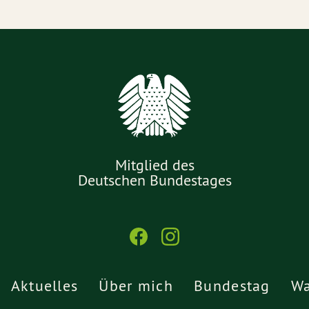
Mitglied des
Deutschen Bundestages
Aktuelles
Über mich
Bundestag
Wa