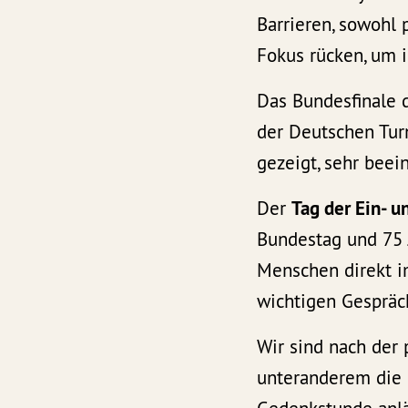
Barrieren, sowohl 
Fokus rücken, um i
Das Bundesfinale 
der Deutschen Tur
gezeigt, sehr beei
Der
Tag der Ein- 
Bundestag und 75 
Menschen direkt i
wichtigen Gespräc
Wir sind nach der
unteranderem die