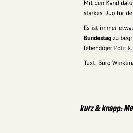
Mit den Kandidatu
starkes Duo für de
Es ist immer etwa
Bundestag
zu begr
lebendiger Politik
Text: Büro Winklm
kurz & knapp: Me