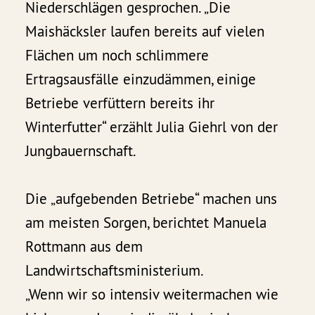
Niederschlägen gesprochen. „Die
Maishäcksler laufen bereits auf vielen
Flächen um noch schlimmere
Ertragsausfälle einzudämmen, einige
Betriebe verfüttern bereits ihr
Winterfutter“ erzählt Julia Giehrl von der
Jungbauernschaft.
Die „aufgebenden Betriebe“ machen uns
am meisten Sorgen, berichtet Manuela
Rottmann aus dem
Landwirtschaftsministerium.
„Wenn wir so intensiv weitermachen wie