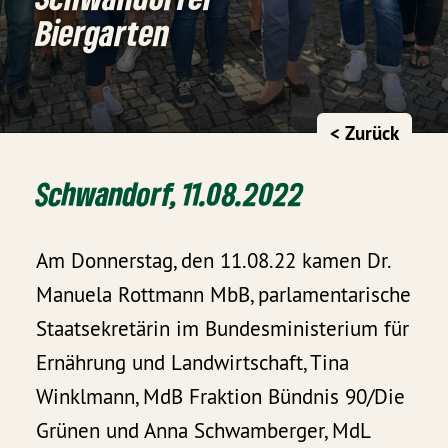
Biergarten
< Zurück
Schwandorf, 11.08.2022
Am Donnerstag, den 11.08.22 kamen Dr.
Manuela Rottmann MbB, parlamentarische
Staatsekretärin im Bundesministerium für
Ernährung und Landwirtschaft, Tina
Winklmann, MdB Fraktion Bündnis 90/Die
Grünen und Anna Schwamberger, MdL