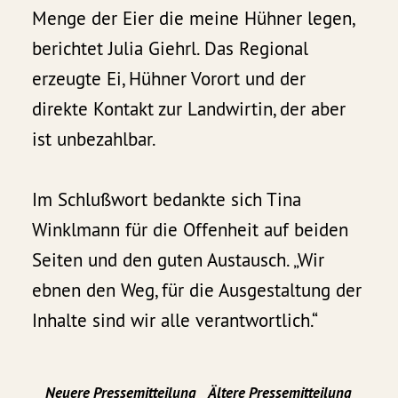
Menge der Eier die meine Hühner legen,
berichtet Julia Giehrl. Das Regional
erzeugte Ei, Hühner Vorort und der
direkte Kontakt zur Landwirtin, der aber
ist unbezahlbar.
Im Schlußwort bedankte sich Tina
Winklmann für die Offenheit auf beiden
Seiten und den guten Austausch. „Wir
ebnen den Weg, für die Ausgestaltung der
Inhalte sind wir alle verantwortlich.“
Neuere Pressemitteilung
Ältere Pressemitteilung