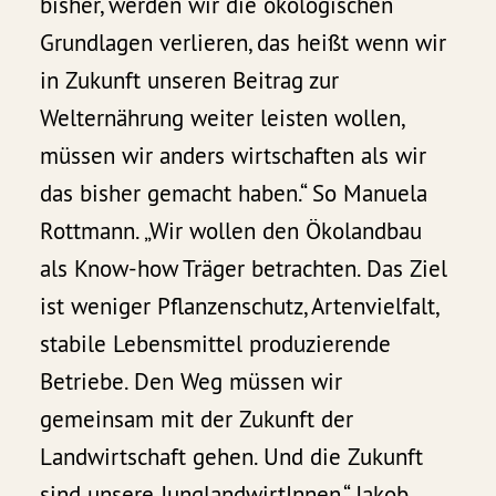
bisher, werden wir die ökologischen
Grundlagen verlieren, das heißt wenn wir
in Zukunft unseren Beitrag zur
Welternährung weiter leisten wollen,
müssen wir anders wirtschaften als wir
das bisher gemacht haben.“ So Manuela
Rottmann. „Wir wollen den Ökolandbau
als Know-how Träger betrachten. Das Ziel
ist weniger Pflanzenschutz, Artenvielfalt,
stabile Lebensmittel produzierende
Betriebe. Den Weg müssen wir
gemeinsam mit der Zukunft der
Landwirtschaft gehen. Und die Zukunft
sind unsere JunglandwirtInnen.“ Jakob