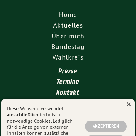
Home
Aktuelles
Über mich
Bundestag
Wahlkreis
Presse
Termine
Kontakt
×
Leichte Sprache
Diese Webseite verwendet
ausschließlich
technisch
Impressum
notwendige Cookies. Lediglich
Datenschutz
AKZEPTIEREN
für die Anzeige von externen
Inhalten können zusätzliche