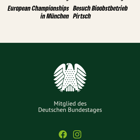
European Championships
Besuch Bioobstbetrieb
in München
Pirtsch
Mitglied des
Deutschen Bundestages