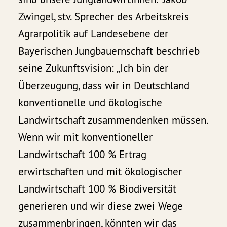
Zwingel, stv. Sprecher des Arbeitskreis
Agrarpolitik auf Landesebene der
Bayerischen Jungbauernschaft beschrieb
seine Zukunftsvision: „Ich bin der
Überzeugung, dass wir in Deutschland
konventionelle und ökologische
Landwirtschaft zusammendenken müssen.
Wenn wir mit konventioneller
Landwirtschaft 100 % Ertrag
erwirtschaften und mit ökologischer
Landwirtschaft 100 % Biodiversität
generieren und wir diese zwei Wege
zusammenbringen, könnten wir das