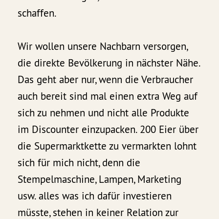
schaffen.
Wir wollen unsere Nachbarn versorgen,
die direkte Bevölkerung in nächster Nähe.
Das geht aber nur, wenn die Verbraucher
auch bereit sind mal einen extra Weg auf
sich zu nehmen und nicht alle Produkte
im Discounter einzupacken. 200 Eier über
die Supermarktkette zu vermarkten lohnt
sich für mich nicht, denn die
Stempelmaschine, Lampen, Marketing
usw. alles was ich dafür investieren
müsste, stehen in keiner Relation zur