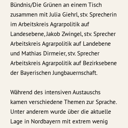
Bündnis/Die Grünen an einem Tisch
zusammen mit Julia Giehrl, stv. Sprecherin
im Arbeitskreis Agrarpolitik auf
Landesebene, Jakob Zwingel, stv. Sprecher
Arbeitskreis Agrarpolitik auf Landebene
und Mathias Dirmeier, stv. Sprecher
Arbeitskreis Agrarpolitik auf Bezirksebene
der Bayerischen Jungbauernschaft.
Während des intensiven Austauschs
kamen verschiedene Themen zur Sprache.
Unter anderem wurde über die aktuelle
Lage in Nordbayern mit extrem wenig