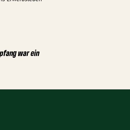
fang war ein