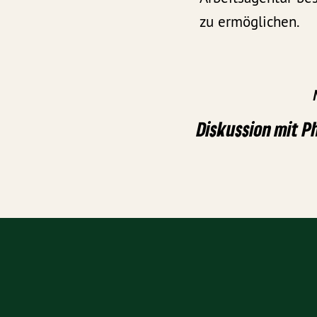
zu ermöglichen.
Diskussion mit P