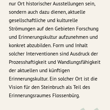
nur Ort historischer Ausstellungen sein,
sondern auch dazu dienen, aktuelle
gesellschaftliche und kulturelle
Strömungen auf den Gebieten Forschung
und Erinnerungskultur aufzunehmen und
konkret abzubilden. Form und Inhalt
solcher Interventionen sind Ausdruck der
Prozesshaftigkeit und Wandlungsfähigkeit
der aktuellen und künftigen
Erinnerungskultur. Ein solcher Ort ist die
Vision für den Steinbruch als Teil des
Erinnerungsraumes Flossenbürg.