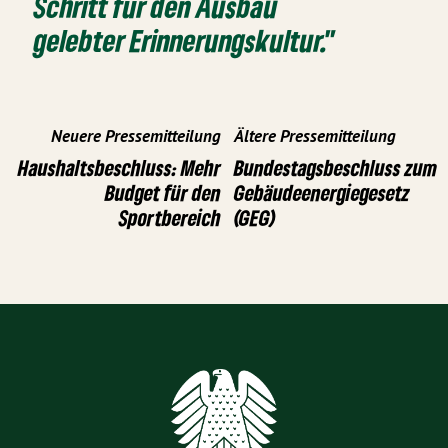
Schritt für den Ausbau
gelebter Erinnerungskultur."
Neuere Pressemitteilung
Ältere Pressemitteilung
Haushaltsbeschluss: Mehr
Bundestagsbeschluss zum
Budget für den
Gebäudeenergiegesetz
Sportbereich
(GEG)