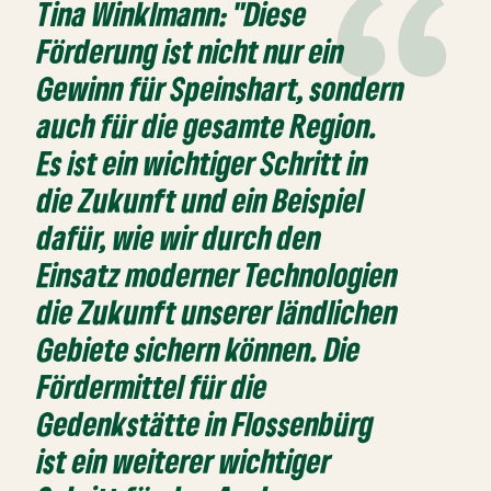
Tina Winklmann: "Diese
Förderung ist nicht nur ein
Gewinn für Speinshart, sondern
auch für die gesamte Region.
Es ist ein wichtiger Schritt in
die Zukunft und ein Beispiel
dafür, wie wir durch den
Einsatz moderner Technologien
die Zukunft unserer ländlichen
Gebiete sichern können. Die
Fördermittel für die
Gedenkstätte in Flossenbürg
ist ein weiterer wichtiger