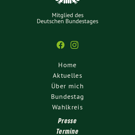
Mitglied des
Deutschen Bundestages
Home
Aktuelles
Über mich
Bundestag
Wahlkreis
Presse
Termine