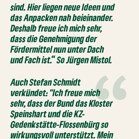
sind. Hier liegen neue Ideen und
das Anpacken nah beieinander.
Deshalb freue ich mich sehr,
dass die Genehmigung der
Fördermittel nun unter Dach
und Fach ist.“ So Jürgen Mistol.
Auch Stefan Schmidt
verkündet: "Ich freue mich
sehr, dass der Bund das Kloster
Speinshart und die KZ-
Gedenkstätte-Flossenbürg so
wirkungsvoll unterstützt. Mein