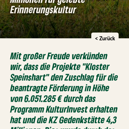
Erinnerungskultur
< Zurück
Mit großer Freude verkünden
wir, dass die Projekte "Kloster
Speinshart" den Zuschlag für die
beantragte Förderung in Höhe
von 6.051.285 € durch das
Programm KulturInvest erhalten
hat und die KZ Gedenkstätte 4,3