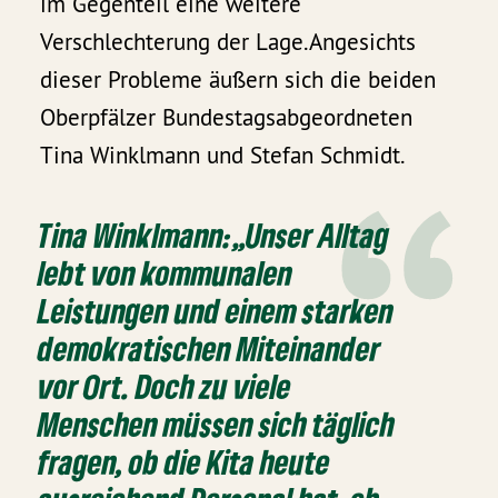
im Gegenteil eine weitere
Verschlechterung der Lage.‌‌Angesichts
dieser Probleme äußern sich die beiden
Oberpfälzer Bundestagsabgeordneten
Tina Winklmann und Stefan Schmidt.
Tina Winklmann:
‌‌„Unser Alltag
lebt von kommunalen
Leistungen und einem starken
demokratischen Miteinander
vor Ort. Doch zu viele
Menschen müssen sich täglich
fragen, ob die Kita heute