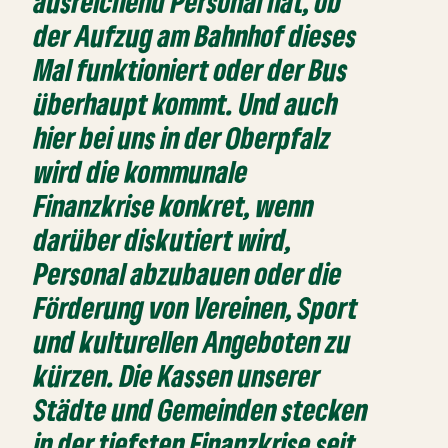
ausreichend Personal hat, ob
der Aufzug am Bahnhof dieses
Mal funktioniert oder der Bus
überhaupt kommt. Und auch
hier bei uns in der Oberpfalz
wird die kommunale
Finanzkrise konkret, wenn
darüber diskutiert wird,
Personal abzubauen oder die
Förderung von Vereinen, Sport
und kulturellen Angeboten zu
kürzen. Die Kassen unserer
Städte und Gemeinden stecken
in der tiefsten Finanzkrise seit