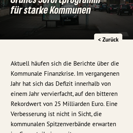
für starke Kommunen
< Zurück
Aktuell häufen sich die Berichte über die
Kommunale Finanzkrise. Im vergangenen
Jahr hat sich das Defizit innerhalb von
einem Jahr vervierfacht, auf den bitteren
Rekordwert von 25 Milliarden Euro. Eine
Verbesserung ist nicht in Sicht, die
kommunalen Spitzenverbände erwarten