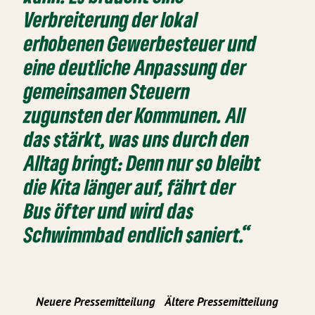
Verbreiterung der lokal
erhobenen Gewerbesteuer und
eine deutliche Anpassung der
gemeinsamen Steuern
zugunsten der Kommunen. All
das stärkt, was uns durch den
Alltag bringt: Denn nur so bleibt
die Kita länger auf, fährt der
Bus öfter und wird das
Schwimmbad endlich saniert.“
Neuere Pressemitteilung
Ältere Pressemitteilung