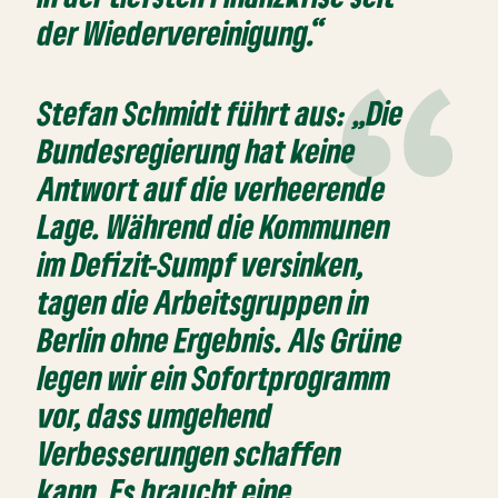
der Wiedervereinigung.“
Stefan Schmidt führt aus:
‌‌„Die
Bundesregierung hat keine
Antwort auf die verheerende
Lage. Während die Kommunen
im Defizit-Sumpf versinken,
tagen die Arbeitsgruppen in
Berlin ohne Ergebnis. Als Grüne
legen wir ein Sofortprogramm
vor, dass umgehend
Verbesserungen schaffen
kann. Es braucht eine