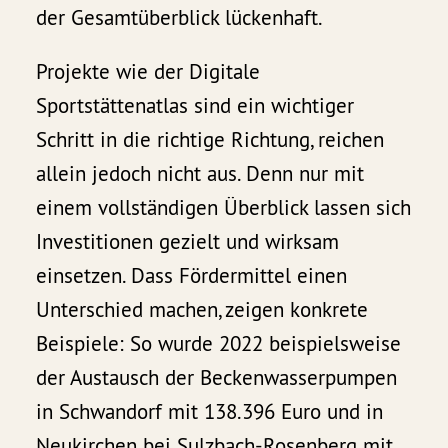
der Gesamtüberblick lückenhaft.
Projekte wie der Digitale
Sportstättenatlas sind ein wichtiger
Schritt in die richtige Richtung, reichen
allein jedoch nicht aus. Denn nur mit
einem vollständigen Überblick lassen sich
Investitionen gezielt und wirksam
einsetzen. Dass Fördermittel einen
Unterschied machen, zeigen konkrete
Beispiele: So wurde 2022 beispielsweise
der Austausch der Beckenwasserpumpen
in Schwandorf mit 138.396 Euro und in
Neukirchen bei Sulzbach-Rosenberg mit