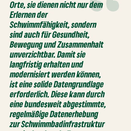
Orte, sie dienen nicht nur dem
Erlernen der
Schwimmfähigkeit, sondern
sind auch für Gesundheit,
Bewegung und Zusammenhalt
unverzichtbar. Damit sie
langfristig erhalten und
modernisiert werden können,
ist eine solide Datengrundlage
erforderlich. Diese kann durch
eine bundesweit abgestimmte,
regelmäßige Datenerhebung
zur Schwimmbadinfrastruktur