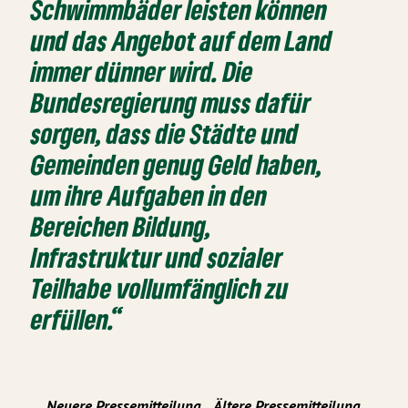
Schwimmbäder leisten können
und das Angebot auf dem Land
immer dünner wird. Die
Bundesregierung muss dafür
sorgen, dass die Städte und
Gemeinden genug Geld haben,
um ihre Aufgaben in den
Bereichen Bildung,
Infrastruktur und sozialer
Teilhabe vollumfänglich zu
erfüllen.“
Neuere Pressemitteilung
Ältere Pressemitteilung