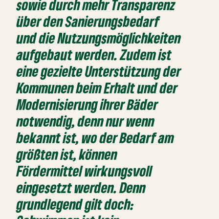
sowie durch mehr Transparenz
über den Sanierungsbedarf
und die Nutzungsmöglichkeiten
aufgebaut werden. Zudem ist
eine gezielte Unterstützung der
Kommunen beim Erhalt und der
Modernisierung ihrer Bäder
notwendig, denn nur wenn
bekannt ist, wo der Bedarf am
größten ist, können
Fördermittel wirkungsvoll
eingesetzt werden. Denn
grundlegend gilt doch: