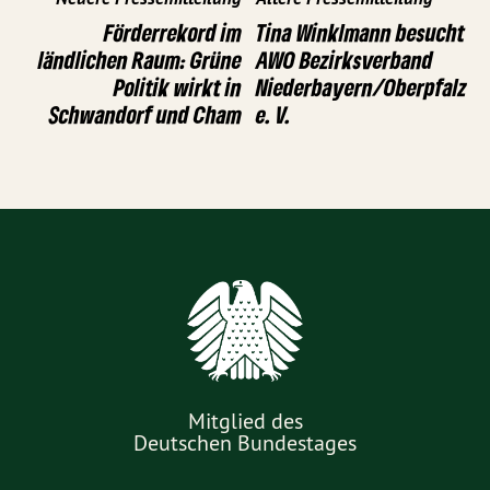
Förderrekord im
Tina Winklmann besucht
ländlichen Raum: Grüne
AWO Bezirksverband
Politik wirkt in
Niederbayern/Oberpfalz
Schwandorf und Cham
e. V.
Mitglied des
Deutschen Bundestages