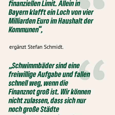
finanziellen Limit. Allein in
Bayern klafft ein Loch von vier
Milliarden Euro im Haushalt der
Kommunen“,
ergänzt Stefan Schmidt.
„Schwimmbäder sind eine
freiwillige Aufgabe und fallen
schnell weg, wenn die
Finanznot groß ist. Wir können
nicht zulassen, dass sich nur
noch große Städte