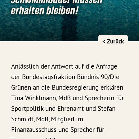
erhalten bleiben!
< Zurück
Anlässlich der Antwort auf die Anfrage
der Bundestagsfraktion Bündnis 90/Die
Grünen an die Bundesregierung erklären
Tina Winklmann, MdB und Sprecherin für
Sportpolitik und Ehrenamt und Stefan
Schmidt, MdB, Mitglied im
Finanzausschuss und Sprecher für