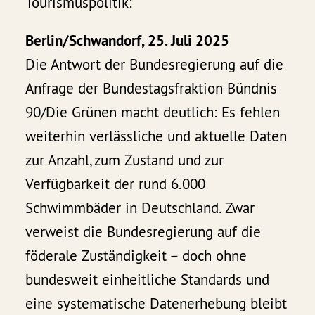
Tourismuspolitik:
Berlin/Schwandorf, 25. Juli 2025
Die Antwort der Bundesregierung auf die
Anfrage der Bundestagsfraktion Bündnis
90/Die Grünen macht deutlich: Es fehlen
weiterhin verlässliche und aktuelle Daten
zur Anzahl, zum Zustand und zur
Verfügbarkeit der rund 6.000
Schwimmbäder in Deutschland. Zwar
verweist die Bundesregierung auf die
föderale Zuständigkeit – doch ohne
bundesweit einheitliche Standards und
eine systematische Datenerhebung bleibt