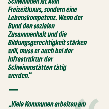
Schwimmen ist kein
Freizeitluxus, sondern eine
Lebenskompetenz. Wenn der
Bund den sozialen
Zusammenhalt und die
Bildungsgerechtigkeit stärken
will, muss er auch bei der
Infrastruktur der
Schwimmstätten tätig
werden.“
„Viele Kommunen arbeiten am