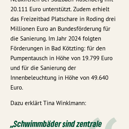
20.111 Euro unterstützt. Zudem erhielt
das Freizeitbad Platschare in Roding drei
Millionen Euro an Bundesförderung für
die Sanierung. Im Jahr 2024 folgten
Förderungen in Bad Kötzting: für den
Pumpentausch in Höhe von 19.799 Euro
und für die Sanierung der
Innenbeleuchtung in Höhe von 49.640
Euro.
Dazu erklärt Tina Winklmann:
„Schwimmbäder sind zentrale