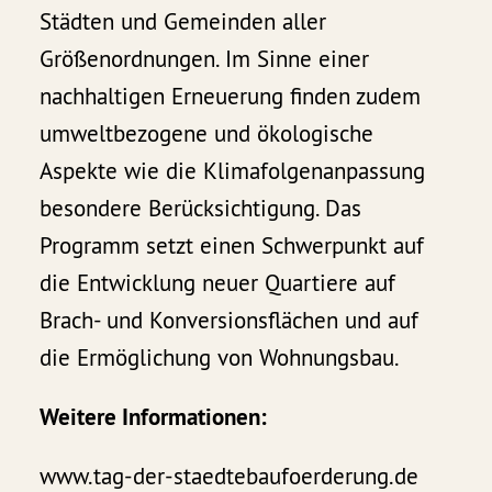
Städten und Gemeinden aller
Größenordnungen. Im Sinne einer
nachhaltigen Erneuerung finden zudem
umweltbezogene und ökologische
Aspekte wie die Klimafolgenanpassung
besondere Berücksichtigung. Das
Programm setzt einen Schwerpunkt auf
die Entwicklung neuer Quartiere auf
Brach- und Konversionsflächen und auf
die Ermöglichung von Wohnungsbau.
Weitere Informationen:
www.tag-der-staedtebaufoerderung.de