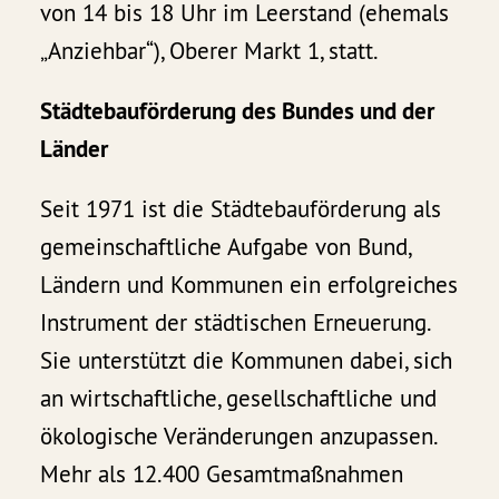
von 14 bis 18 Uhr im Leerstand (ehemals
„Anziehbar“), Oberer Markt 1, statt.
Städtebauförderung des Bundes und der
Länder
Seit 1971 ist die Städtebauförderung als
gemeinschaftliche Aufgabe von Bund,
Ländern und Kommunen ein erfolgreiches
Instrument der städtischen Erneuerung.
Sie unterstützt die Kommunen dabei, sich
an wirtschaftliche, gesellschaftliche und
ökologische Veränderungen anzupassen.
Mehr als 12.400 Gesamtmaßnahmen