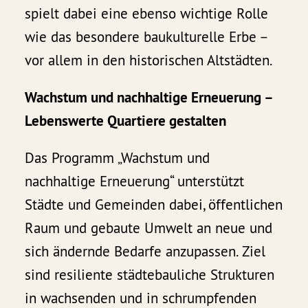
spielt dabei eine ebenso wichtige Rolle
wie das besondere baukulturelle Erbe –
vor allem in den historischen Altstädten.
Wachstum und nachhaltige Erneuerung –
Lebenswerte Quartiere gestalten
Das Programm „Wachstum und
nachhaltige Erneuerung“ unterstützt
Städte und Gemeinden dabei, öffentlichen
Raum und gebaute Umwelt an neue und
sich ändernde Bedarfe anzupassen. Ziel
sind resiliente städtebauliche Strukturen
in wachsenden und in schrumpfenden