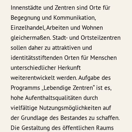
Innenstädte und Zentren sind Orte für
Begegnung und Kommunikation,
Einzelhandel, Arbeiten und Wohnen
gleichermaßen. Stadt- und Ortsteilzentren
sollen daher zu attraktiven und
identitätsstiftenden Orten für Menschen
unterschiedlicher Herkunft
weiterentwickelt werden. Aufgabe des
Programms „Lebendige Zentren“ ist es,
hohe Aufenthaltsqualitäten durch
vielfältige Nutzungsmöglichkeiten auf
der Grundlage des Bestandes zu schaffen.
Die Gestaltung des öffentlichen Raums