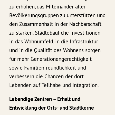
zu erhöhen, das Miteinander aller
Bevölkerungsgruppen zu unterstützen und
den Zusammenhalt in der Nachbarschaft
zu stärken. Städtebauliche Investitionen
in das Wohnumfeld, in die Infrastruktur
und in die Qualität des Wohnens sorgen
für mehr Generationengerechtigkeit
sowie Familienfreundlichkeit und
verbessern die Chancen der dort
Lebenden auf Teilhabe und Integration.
Lebendige Zentren – Erhalt und
Entwicklung der Orts- und Stadtkerne