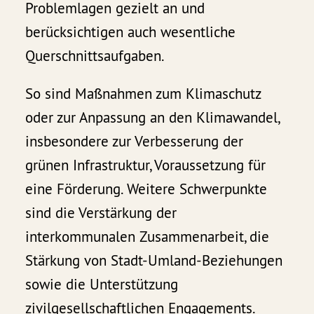
Problemlagen gezielt an und
berücksichtigen auch wesentliche
Querschnittsaufgaben.
So sind Maßnahmen zum Klimaschutz
oder zur Anpassung an den Klimawandel,
insbesondere zur Verbesserung der
grünen Infrastruktur, Voraussetzung für
eine Förderung. Weitere Schwerpunkte
sind die Verstärkung der
interkommunalen Zusammenarbeit, die
Stärkung von Stadt-Umland-Beziehungen
sowie die Unterstützung
zivilgesellschaftlichen Engagements.