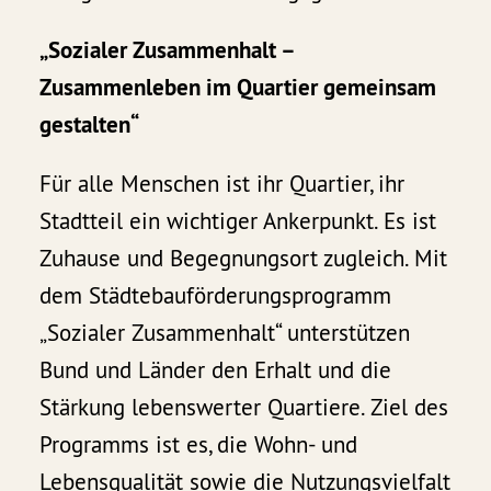
„Sozialer Zusammenhalt –
Zusammenleben im Quartier gemeinsam
gestalten“
Für alle Menschen ist ihr Quartier, ihr
Stadtteil ein wichtiger Ankerpunkt. Es ist
Zuhause und Begegnungsort zugleich. Mit
dem Städtebauförderungsprogramm
„Sozialer Zusammenhalt“ unterstützen
Bund und Länder den Erhalt und die
Stärkung lebenswerter Quartiere. Ziel des
Programms ist es, die Wohn- und
Lebensqualität sowie die Nutzungsvielfalt