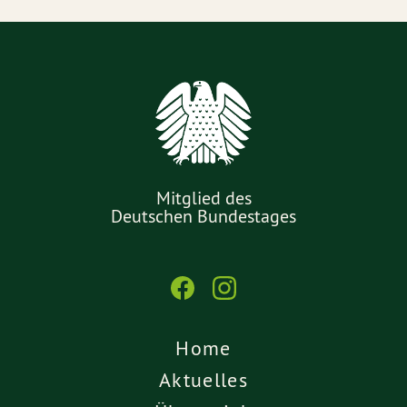
Mitglied des
Deutschen Bundestages
Home
Aktuelles