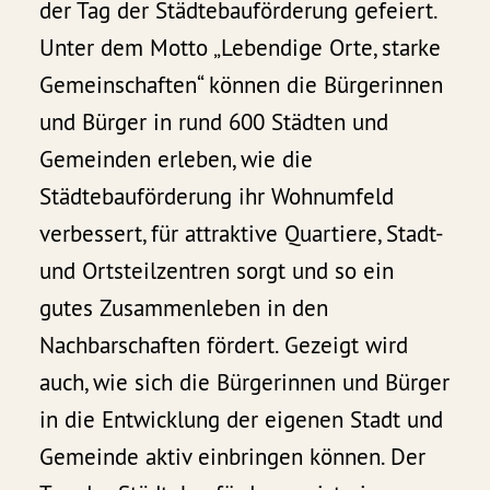
der Tag der Städtebauförderung gefeiert.
Unter dem Motto „Lebendige Orte, starke
Gemeinschaften“ können die Bürgerinnen
und Bürger in rund 600 Städten und
Gemeinden erleben, wie die
Städtebauförderung ihr Wohnumfeld
verbessert, für attraktive Quartiere, Stadt-
und Ortsteilzentren sorgt und so ein
gutes Zusammenleben in den
Nachbarschaften fördert. Gezeigt wird
auch, wie sich die Bürgerinnen und Bürger
in die Entwicklung der eigenen Stadt und
Gemeinde aktiv einbringen können. Der