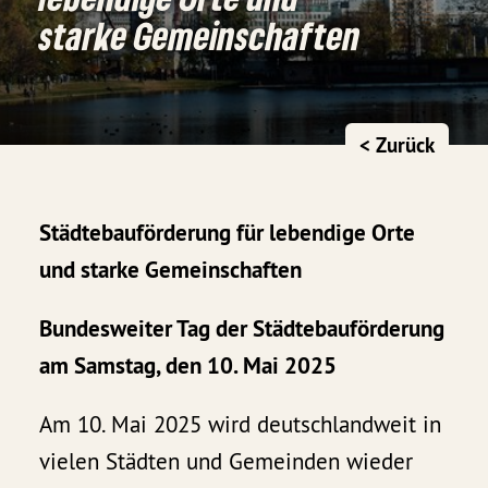
starke Gemeinschaften
< Zurück
Städtebauförderung für lebendige Orte
und starke Gemeinschaften
Bundesweiter Tag der Städtebauförderung
am Samstag, den 10. Mai 2025
Am 10. Mai 2025 wird deutschlandweit in
vielen Städten und Gemeinden wieder