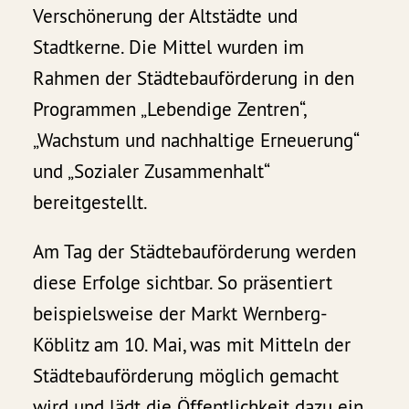
Verschönerung der Altstädte und
Stadtkerne. Die Mittel wurden im
Rahmen der Städtebauförderung in den
Programmen „Lebendige Zentren“,
„Wachstum und nachhaltige Erneuerung“
und „Sozialer Zusammenhalt“
bereitgestellt.
Am Tag der Städtebauförderung werden
diese Erfolge sichtbar. So präsentiert
beispielsweise der Markt Wernberg-
Köblitz am 10. Mai, was mit Mitteln der
Städtebauförderung möglich gemacht
wird und lädt die Öffentlichkeit dazu ein,