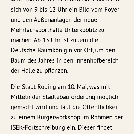
sich von 9 bis 12 Uhr ein Bild vom Foyer
und den Außenanlagen der neuen
Mehrfachsporthalle Unterköblitz zu
machen. Ab 13 Uhr ist zudem die
Deutsche Baumkönigin vor Ort, um den
Baum des Jahres in den Innenhofbereich
der Halle zu pflanzen.
Die Stadt Roding am 10. Mai, was mit
Mitteln der Städtebauförderung möglich
gemacht wird und lädt die Öffentlichkeit
zu einem Bürgerworkshop im Rahmen der
ISEK-Fortschreibung ein. Dieser findet