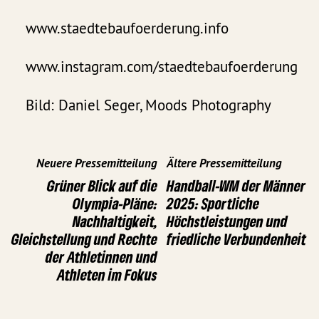
www.staedtebaufoerderung.info
www.instagram.com/staedtebaufoerderung
Bild: Daniel Seger, Moods Photography
Neuere Pressemitteilung
Ältere Pressemitteilung
Grüner Blick auf die
Handball-WM der Männer
Olympia-Pläne:
2025: Sportliche
Nachhaltigkeit,
Höchstleistungen und
Gleichstellung und Rechte
friedliche Verbundenheit
der Athletinnen und
Athleten im Fokus