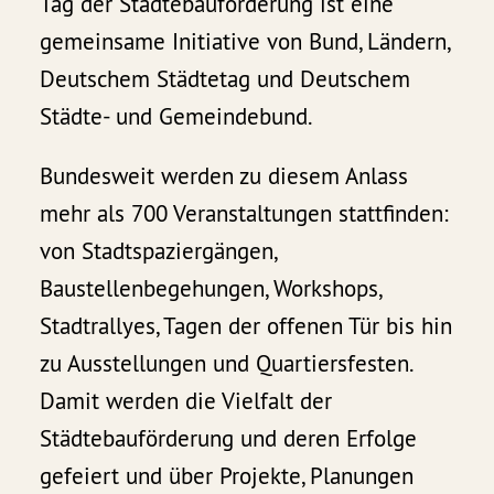
Tag der Städtebauförderung ist eine
gemeinsame Initiative von Bund, Ländern,
Deutschem Städtetag und Deutschem
Städte- und Gemeindebund.
Bundesweit werden zu diesem Anlass
mehr als 700 Veranstaltungen stattfinden:
von Stadtspaziergängen,
Baustellenbegehungen, Workshops,
Stadtrallyes, Tagen der offenen Tür bis hin
zu Ausstellungen und Quartiersfesten.
Damit werden die Vielfalt der
Städtebauförderung und deren Erfolge
gefeiert und über Projekte, Planungen