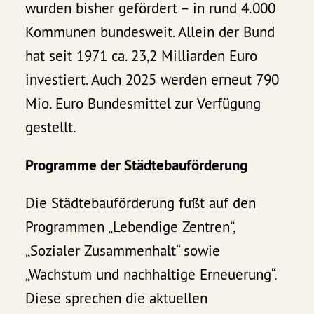
wurden bisher gefördert – in rund 4.000
Kommunen bundesweit. Allein der Bund
hat seit 1971 ca. 23,2 Milliarden Euro
investiert. Auch 2025 werden erneut 790
Mio. Euro Bundesmittel zur Verfügung
gestellt.
Programme der Städtebauförderung
Die Städtebauförderung fußt auf den
Programmen „Lebendige Zentren“,
„Sozialer Zusammenhalt“ sowie
„Wachstum und nachhaltige Erneuerung“.
Diese sprechen die aktuellen