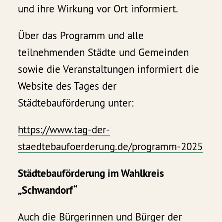
und ihre Wirkung vor Ort informiert.
Über das Programm und alle
teilnehmenden Städte und Gemeinden
sowie die Veranstaltungen informiert die
Website des Tages der
Städtebauförderung unter:
https://www.tag-der-
staedtebaufoerderung.de/programm-2025
Städtebauförderung im Wahlkreis
„Schwandorf“
Auch die Bürgerinnen und Bürger der