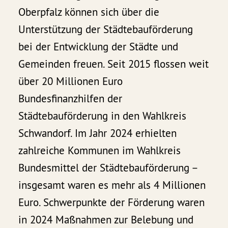
Oberpfalz können sich über die
Unterstützung der Städtebauförderung
bei der Entwicklung der Städte und
Gemeinden freuen. Seit 2015 flossen weit
über 20 Millionen Euro
Bundesfinanzhilfen der
Städtebauförderung in den Wahlkreis
Schwandorf. Im Jahr 2024 erhielten
zahlreiche Kommunen im Wahlkreis
Bundesmittel der Städtebauförderung –
insgesamt waren es mehr als 4 Millionen
Euro. Schwerpunkte der Förderung waren
in 2024 Maßnahmen zur Belebung und