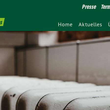
Presse
Ter
es
Home
Aktuelles