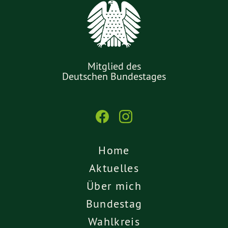
Mitglied des
Deutschen Bundestages
Home
Aktuelles
Über mich
Bundestag
Wahlkreis