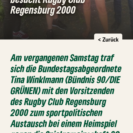
Regensburg 2000
< Zurück
Am vergangenen Samstag traf
sich die Bundestagsabgeordnete
Tina Winklmann (Bündnis 90/DIE
GRÜNEN) mit den Vorsitzenden
des Rugby Club Regensburg
2000 zum sportpolitischen
Austausch bei einem Heimspiel