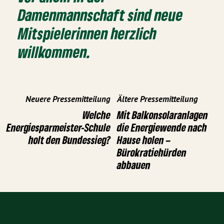
Damenmannschaft sind neue
Mitspielerinnen herzlich
willkommen.
Neuere Pressemitteilung
Ältere Pressemitteilung
Welche
Mit Balkonsolaranlagen
Energiesparmeister-Schule
die Energiewende nach
holt den Bundessieg?
Hause holen –
Bürokratiehürden
abbauen