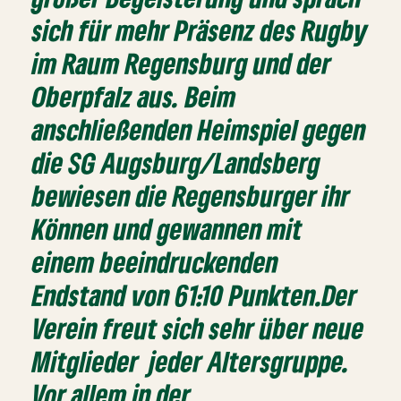
sich für mehr Präsenz des Rugby
im Raum Regensburg und der
Oberpfalz aus. Beim
anschließenden Heimspiel gegen
die SG Augsburg/Landsberg
bewiesen die Regensburger ihr
Können und gewannen mit
einem beeindruckenden
Endstand von 61:10 Punkten.Der
Verein freut sich sehr über neue
Mitglieder jeder Altersgruppe.
Vor allem in der