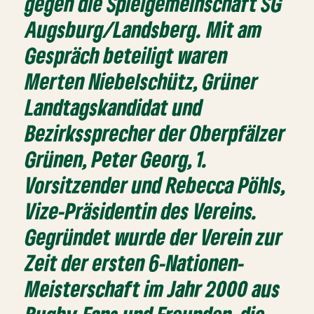
gegen die Spielgemeinschaft SG
Augsburg/Landsberg. Mit am
Gespräch beteiligt waren
Merten Niebelschütz, Grüner
Landtagskandidat und
Bezirkssprecher der Oberpfälzer
Grünen, Peter Georg, 1.
Vorsitzender und Rebecca Pöhls,
Vize-Präsidentin des Vereins.
Gegründet wurde der Verein zur
Zeit der ersten 6-Nationen-
Meisterschaft im Jahr 2000 aus