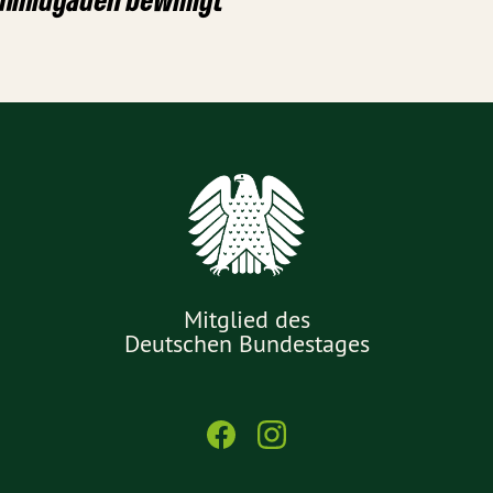
Mitglied des
Deutschen Bundestages