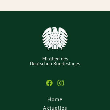
Mitglied des
Deutschen Bundestages
Home
Aktuelles