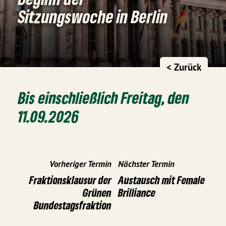
Sitzungswoche in Berlin
< Zurück
Bis einschließlich Freitag, den
11.09.2026
Vorheriger Termin
Nächster Termin
Fraktionsklausur der
Austausch mit Female
Grünen
Brilliance
Bundestagsfraktion