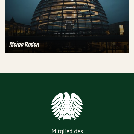
Meine Reden
Mitglied des