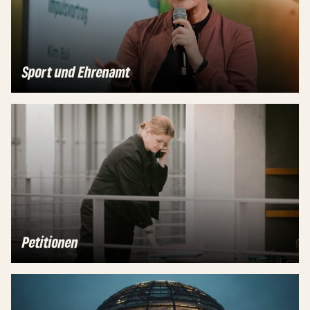
Sport und Ehrenamt
Petitionen