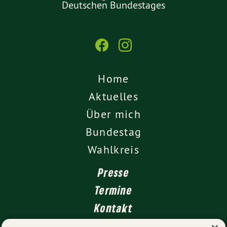
Deutschen Bundestages
Home
Aktuelles
Über mich
Bundestag
Wahlkreis
Presse
Termine
Kontakt
Leichte Sprache