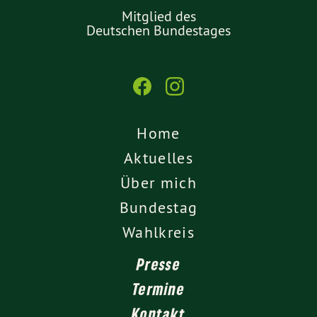
Mitglied des
Deutschen Bundestages
Home
Aktuelles
Über mich
Bundestag
Wahlkreis
Presse
Termine
Kontakt