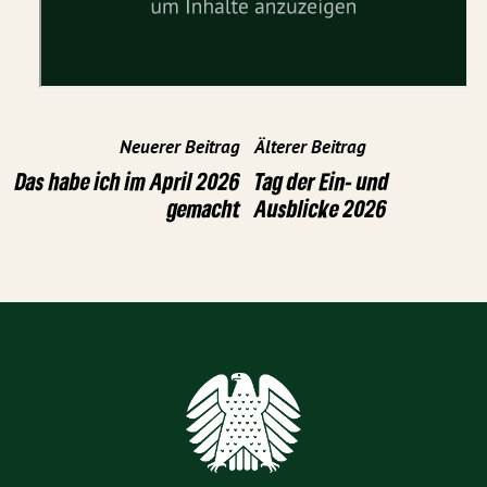
Neuerer Beitrag
Älterer Beitrag
Das habe ich im April 2026
Tag der Ein- und
gemacht
Ausblicke 2026