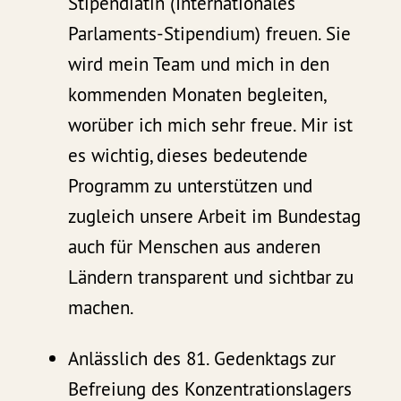
Stipendiatin (Internationales
Parlaments-Stipendium) freuen. Sie
wird mein Team und mich in den
kommenden Monaten begleiten,
worüber ich mich sehr freue. Mir ist
es wichtig, dieses bedeutende
Programm zu unterstützen und
zugleich unsere Arbeit im Bundestag
auch für Menschen aus anderen
Ländern transparent und sichtbar zu
machen.
Anlässlich des 81. Gedenktags zur
Befreiung des Konzentrationslagers