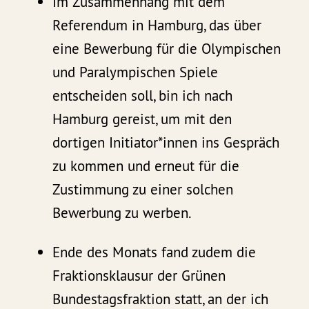
Im Zusammenhang mit dem
Referendum in Hamburg, das über
eine Bewerbung für die Olympischen
und Paralympischen Spiele
entscheiden soll, bin ich nach
Hamburg gereist, um mit den
dortigen Initiator*innen ins Gespräch
zu kommen und erneut für die
Zustimmung zu einer solchen
Bewerbung zu werben.
Ende des Monats fand zudem die
Fraktionsklausur der Grünen
Bundestagsfraktion statt, an der ich