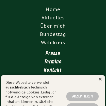
Home
Aktuelles
Über mich
Bundestag
Wahlkreis
Presse
Termine
Kontakt
×
Leichte Sprache
Diese Webseite verwendet
ausschließlich
technisch
Impressum
notwendige Cookies. Lediglich
Datenschutz
AKZEPTIEREN
für die Anzeige von externen
Inhalten können zusätzliche