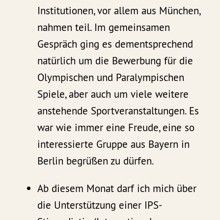
Institutionen, vor allem aus München,
nahmen teil. Im gemeinsamen
Gespräch ging es dementsprechend
natürlich um die Bewerbung für die
Olympischen und Paralympischen
Spiele, aber auch um viele weitere
anstehende Sportveranstaltungen. Es
war wie immer eine Freude, eine so
interessierte Gruppe aus Bayern in
Berlin begrüßen zu dürfen.
Ab diesem Monat darf ich mich über
die Unterstützung einer IPS-