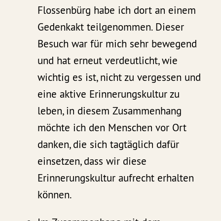
Flossenbürg habe ich dort an einem
Gedenkakt teilgenommen. Dieser
Besuch war für mich sehr bewegend
und hat erneut verdeutlicht, wie
wichtig es ist, nicht zu vergessen und
eine aktive Erinnerungskultur zu
leben, in diesem Zusammenhang
möchte ich den Menschen vor Ort
danken, die sich tagtäglich dafür
einsetzen, dass wir diese
Erinnerungskultur aufrecht erhalten
können.