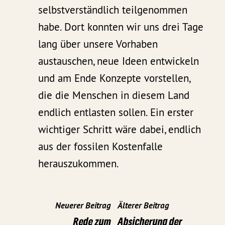
selbstverständlich teilgenommen
habe. Dort konnten wir uns drei Tage
lang über unsere Vorhaben
austauschen, neue Ideen entwickeln
und am Ende Konzepte vorstellen,
die die Menschen in diesem Land
endlich entlasten sollen. Ein erster
wichtiger Schritt wäre dabei, endlich
aus der fossilen Kostenfalle
herauszukommen.
Neuerer Beitrag
Älterer Beitrag
Rede zum
Absicherung der