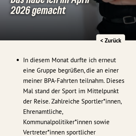
2026 gemacht
< Zurück
In diesem Monat durfte ich erneut
eine Gruppe begrüßen, die an einer
meiner BPA-Fahrten teilnahm. Dieses
Mal stand der Sport im Mittelpunkt
der Reise. Zahlreiche Sportler*innen,
Ehrenamtliche,
Kommunalpolitiker*innen sowie
Vertreter*innen sportlicher