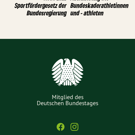
Sportfördergesetz der
Bundeskaderathletinnen
Bundesregierung
und - athleten
Mitglied des
Deutschen Bundestages