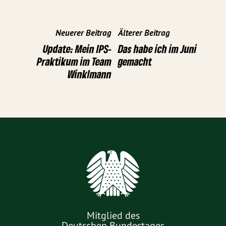
Neuerer Beitrag
Älterer Beitrag
Update: Mein IPS-
Das habe ich im Juni
Praktikum im Team
gemacht
Winklmann
Mitglied des
Deutschen Bundestages