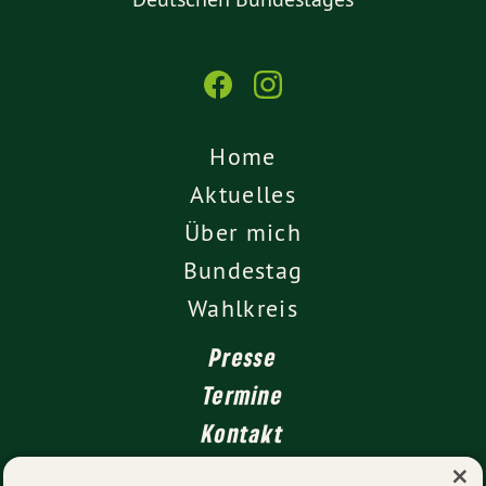
Home
Aktuelles
Über mich
Bundestag
Wahlkreis
Presse
Termine
Kontakt
×
Leichte Sprache