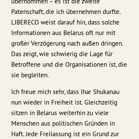
übernommen – es ist die zweite
Patenschaft, die ich übernehmen durfte.
LIBERECO weist darauf hin, dass solche
Informationen aus Belarus oft nur mit
großer Verzögerung nach außen dringen.
Das zeigt, wie schwierig die Lage für
Betroffene und die Organisationen ist, die
sie begleiten.
Ich freue mich sehr, dass Ihar Shukanau
nun wieder in Freiheit ist. Gleichzeitig
sitzen in Belarus weiterhin zu viele
Menschen aus politischen Gründen in
Haft. Jede Freilassung ist ein Grund zur