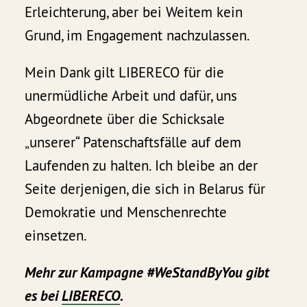
Erleichterung, aber bei Weitem kein
Grund, im Engagement nachzulassen.
Mein Dank gilt LIBERECO für die
unermüdliche Arbeit und dafür, uns
Abgeordnete über die Schicksale
„unserer“ Patenschaftsfälle auf dem
Laufenden zu halten. Ich bleibe an der
Seite derjenigen, die sich in Belarus für
Demokratie und Menschenrechte
einsetzen.
Mehr zur Kampagne #WeStandByYou gibt
es bei
LIBERECO
.