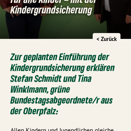
Kindergrundsicherung
< Zurück
Zur geplanten Einführung der
Kindergrundsicherung erklären
Stefan Schmidt und Tina
Winklmann, grüne
Bundestagsabgeordnete/r aus
der Oberpfalz:
Allen Kindern und Jugendlichen gleiche