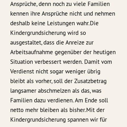
Ansprüche, denn noch zu viele Familien
kennen ihre Ansprüche nicht und nehmen
deshalb keine Leistungen wahr.Die
Kindergrundsicherung wird so
ausgestaltet, dass die Anreize zur
Arbeitsaufnahme gegenüber der heutigen
Situation verbessert werden. Damit vom
Verdienst nicht sogar weniger übrig
bleibt als vorher, soll der Zusatzbetrag
langsamer abschmelzen als das, was
Familien dazu verdienen. Am Ende soll
netto mehr bleiben als bisher.Mit der
Kindergrundsicherung spannen wir für