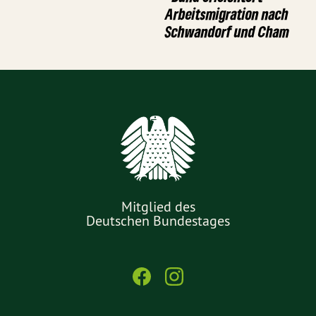
Arbeitsmigration nach
Schwandorf und Cham
Mitglied des
Deutschen Bundestages