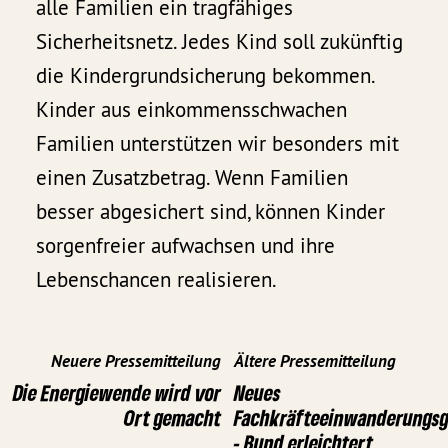
alle Familien ein tragfähiges
Sicherheitsnetz. Jedes Kind soll zukünftig
die Kindergrundsicherung bekommen.
Kinder aus einkommensschwachen
Familien unterstützen wir besonders mit
einen Zusatzbetrag. Wenn Familien
besser abgesichert sind, können Kinder
sorgenfreier aufwachsen und ihre
Lebenschancen realisieren.
Neuere Pressemitteilung
Ältere Pressemitteilung
Die Energiewende wird vor
Neues
Ort gemacht
Fachkräfteeinwanderungsg
- Bund erleichtert