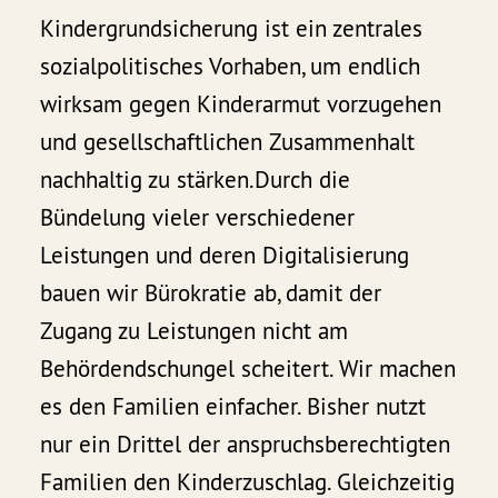
Kindergrundsicherung ist ein zentrales
sozialpolitisches Vorhaben, um endlich
wirksam gegen Kinderarmut vorzugehen
und gesellschaftlichen Zusammenhalt
nachhaltig zu stärken.Durch die
Bündelung vieler verschiedener
Leistungen und deren Digitalisierung
bauen wir Bürokratie ab, damit der
Zugang zu Leistungen nicht am
Behördendschungel scheitert. Wir machen
es den Familien einfacher. Bisher nutzt
nur ein Drittel der anspruchsberechtigten
Familien den Kinderzuschlag. Gleichzeitig