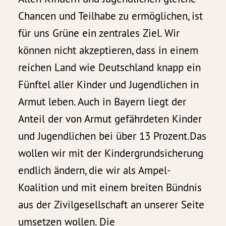
Chancen und Teilhabe zu ermöglichen, ist
für uns Grüne ein zentrales Ziel. Wir
können nicht akzeptieren, dass in einem
reichen Land wie Deutschland knapp ein
Fünftel aller Kinder und Jugendlichen in
Armut leben. Auch in Bayern liegt der
Anteil der von Armut gefährdeten Kinder
und Jugendlichen bei über 13 Prozent.Das
wollen wir mit der Kindergrundsicherung
endlich ändern, die wir als Ampel-
Koalition und mit einem breiten Bündnis
aus der Zivilgesellschaft an unserer Seite
umsetzen wollen. Die