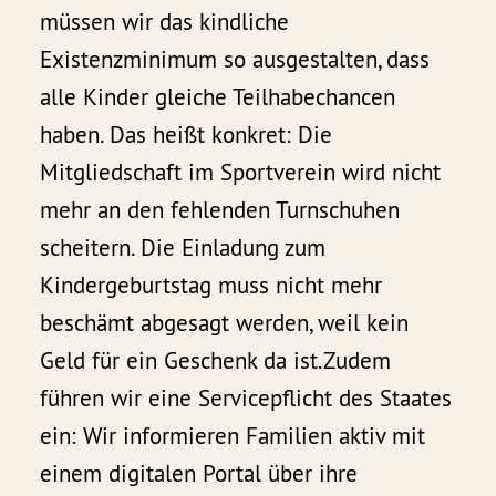
müssen wir das kindliche
Existenzminimum so ausgestalten, dass
alle Kinder gleiche Teilhabechancen
haben. Das heißt konkret: Die
Mitgliedschaft im Sportverein wird nicht
mehr an den fehlenden Turnschuhen
scheitern. Die Einladung zum
Kindergeburtstag muss nicht mehr
beschämt abgesagt werden, weil kein
Geld für ein Geschenk da ist.Zudem
führen wir eine Servicepflicht des Staates
ein: Wir informieren Familien aktiv mit
einem digitalen Portal über ihre