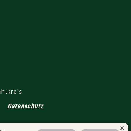
hlkreis
Datenschutz
×