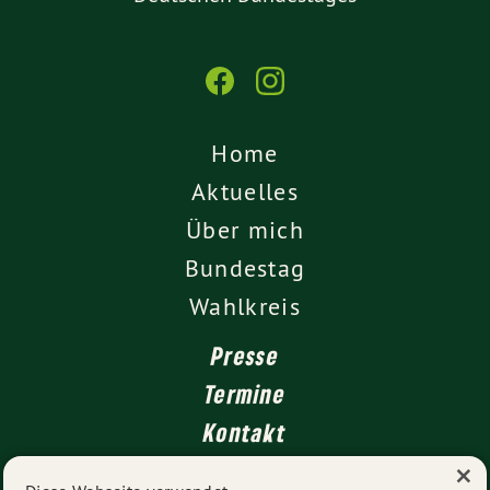
Home
Aktuelles
Über mich
Bundestag
Wahlkreis
Presse
Termine
Kontakt
×
Leichte Sprache