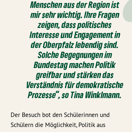
Menschen aus der Region ist
mir sehr wichtig. Ihre Fragen
zeigen, dass politisches
Interesse und Engagement in
der Oberpfalz lebendig sind.
Solche Begegnungen im
Bundestag machen Politik
greifbar und stärken das
Verständnis für demokratische
Prozesse“,
so Tina Winklmann.
Der Besuch bot den Schülerinnen und
Schülern die Möglichkeit, Politik aus