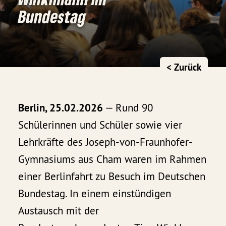
Bundestag
< Zurück
Berlin, 25.02.2026
— Rund 90
Schülerinnen und Schüler sowie vier
Lehrkräfte des Joseph-von-Fraunhofer-
Gymnasiums aus Cham waren im Rahmen
einer Berlinfahrt zu Besuch im Deutschen
Bundestag. In einem einstündigen
Austausch mit der