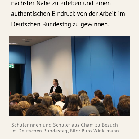
nächster Nähe zu erleben und einen
authentischen Eindruck von der Arbeit im
Deutschen Bundestag zu gewinnen.
Schülerinnen und Schüler aus Cham zu Besuch 
im Deutschen Bundestag, Bild: Büro Winklmann