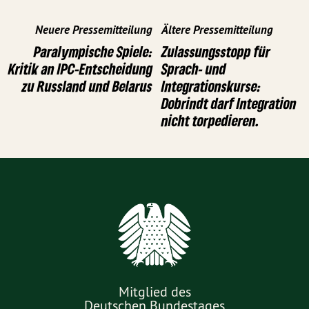
Neuere Pressemitteilung
Ältere Pressemitteilung
Paralympische Spiele:
Zulassungsstopp für
Kritik an IPC-Entscheidung
Sprach- und
zu Russland und Belarus
Integrationskurse:
Dobrindt darf Integration
nicht torpedieren.
Mitglied des
Deutschen Bundestages