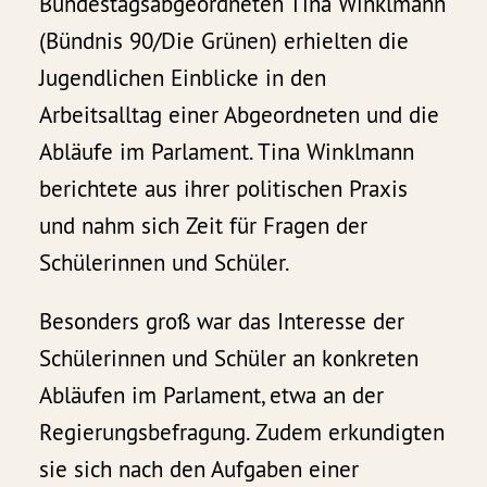
Bundestagsabgeordneten Tina Winklmann
(Bündnis 90/Die Grünen) erhielten die
Jugendlichen Einblicke in den
Arbeitsalltag einer Abgeordneten und die
Abläufe im Parlament. Tina Winklmann
berichtete aus ihrer politischen Praxis
und nahm sich Zeit für Fragen der
Schülerinnen und Schüler.
Besonders groß war das Interesse der
Schülerinnen und Schüler an konkreten
Abläufen im Parlament, etwa an der
Regierungsbefragung. Zudem erkundigten
sie sich nach den Aufgaben einer