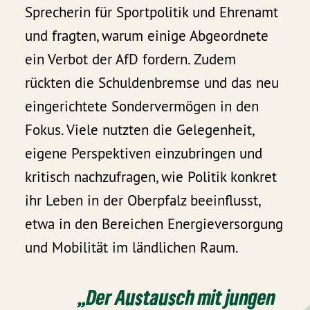
Sprecherin für Sportpolitik und Ehrenamt
und fragten, warum einige Abgeordnete
ein Verbot der AfD fordern. Zudem
rückten die Schuldenbremse und das neu
eingerichtete Sondervermögen in den
Fokus. Viele nutzten die Gelegenheit,
eigene Perspektiven einzubringen und
kritisch nachzufragen, wie Politik konkret
ihr Leben in der Oberpfalz beeinflusst,
etwa in den Bereichen Energieversorgung
und Mobilität im ländlichen Raum.
„Der Austausch mit jungen