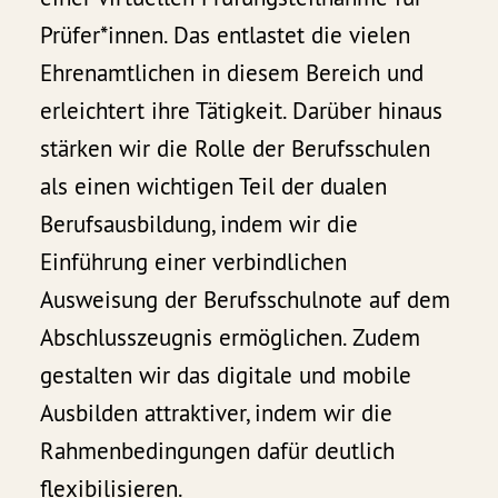
Prüfer*innen. Das entlastet die vielen
Ehrenamtlichen in diesem Bereich und
erleichtert ihre Tätigkeit. Darüber hinaus
stärken wir die Rolle der Berufsschulen
als einen wichtigen Teil der dualen
Berufsausbildung, indem wir die
Einführung einer verbindlichen
Ausweisung der Berufsschulnote auf dem
Abschlusszeugnis ermöglichen. Zudem
gestalten wir das digitale und mobile
Ausbilden attraktiver, indem wir die
Rahmenbedingungen dafür deutlich
flexibilisieren.