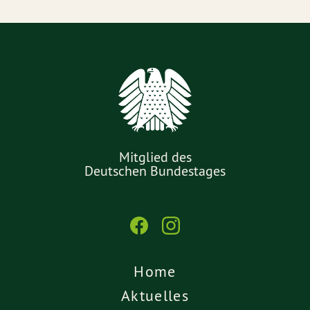
Mitglied des
Deutschen Bundestages
Home
Aktuelles