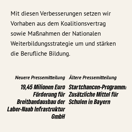
Mit diesen Verbesserungen setzen wir
Vorhaben aus dem Koalitionsvertrag
sowie Maßnahmen der Nationalen
Weiterbildungsstrategie um und stärken
die Berufliche Bildung.
Neuere Pressemitteilung
Ältere Pressemitteilung
19,45 Milionen Euro
Startchancen-Programm:
Förderung für
Zusätzliche Mittel für
Breitbandausbau der
Schulen in Bayern
Laber-Naab Infrastruktur
GmbH