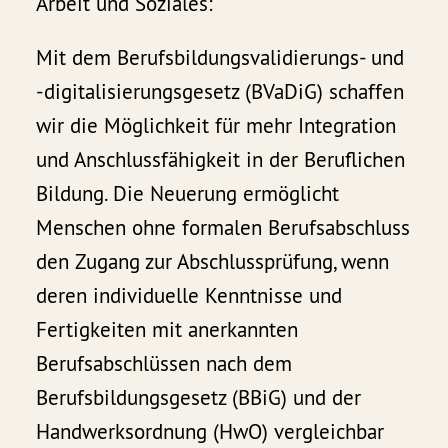
Arbeit und Soziales:
Mit dem Berufsbildungsvalidierungs- und
-digitalisierungsgesetz (BVaDiG) schaffen
wir die Möglichkeit für mehr Integration
und Anschlussfähigkeit in der Beruflichen
Bildung. Die Neuerung ermöglicht
Menschen ohne formalen Berufsabschluss
den Zugang zur Abschlussprüfung, wenn
deren individuelle Kenntnisse und
Fertigkeiten mit anerkannten
Berufsabschlüssen nach dem
Berufsbildungsgesetz (BBiG) und der
Handwerksordnung (HwO) vergleichbar