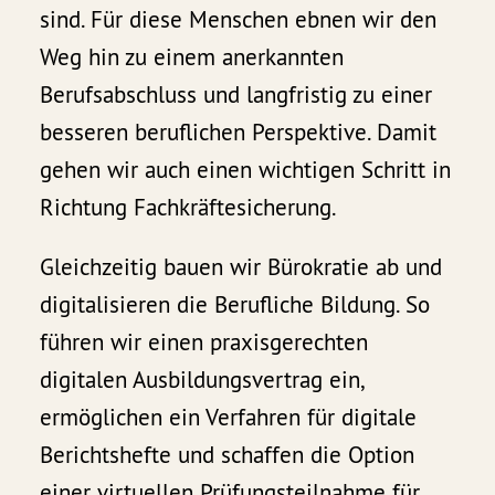
sind. Für diese Menschen ebnen wir den
Weg hin zu einem anerkannten
Berufsabschluss und langfristig zu einer
besseren beruflichen Perspektive. Damit
gehen wir auch einen wichtigen Schritt in
Richtung Fachkräftesicherung.
Gleichzeitig bauen wir Bürokratie ab und
digitalisieren die Berufliche Bildung. So
führen wir einen praxisgerechten
digitalen Ausbildungsvertrag ein,
ermöglichen ein Verfahren für digitale
Berichtshefte und schaffen die Option
einer virtuellen Prüfungsteilnahme für