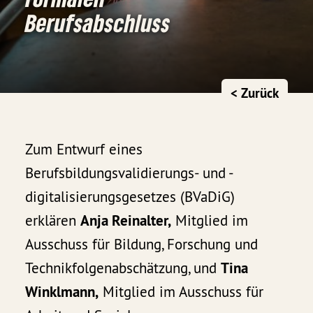
Berufsabschluss
< Zurück
Zum Entwurf eines
Berufsbildungsvalidierungs- und -
digitalisierungsgesetzes (BVaDiG)
erklären
Anja Reinalter,
Mitglied im
Ausschuss für Bildung, Forschung und
Technikfolgenabschätzung, und
Tina
Winklmann,
Mitglied im Ausschuss für