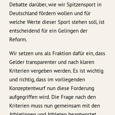
Debatte darüber, wie wir Spitzensport in
Deutschland fördern wollen und für
welche Werte dieser Sport stehen soll, ist
entscheidend für ein Gelingen der
Reform.
Wir setzen uns als Fraktion dafür ein, dass
Gelder transparenter und nach klaren
Kriterien vergeben werden. Es ist wichtig
und richtig, dass im vorliegenden
Konzeptentwurf nun diese Forderung
aufgegriffen wird. Die Frage nach den
Kriterien muss nun gemeinsam mit den
Athletinnen und Athleten beantwortet