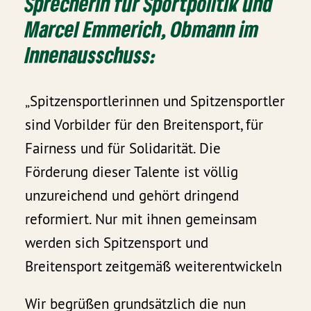
Sprecherin für Sportpolitik und
Marcel Emmerich
, Obmann im
Innenausschuss:
„Spitzensportlerinnen und Spitzensportler
sind Vorbilder für den Breitensport, für
Fairness und für Solidarität. Die
Förderung dieser Talente ist völlig
unzureichend und gehört dringend
reformiert. Nur mit ihnen gemeinsam
werden sich Spitzensport und
Breitensport zeitgemäß weiterentwickeln
Wir begrüßen grundsätzlich die nun