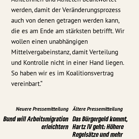
werden, damit der Veränderungsprozess
auch von denen getragen werden kann,
die es am Ende am stärksten betrifft. Wir
wollen einen unabhängigen
Mittelvergabeinstanz, damit Verteilung
und Kontrolle nicht in einer Hand liegen.
So haben wir es im Koalitionsvertrag
vereinbart.“
Neuere Pressemitteilung
Ältere Pressemitteilung
Bund will Arbeitsmigration
Das Bürgergeld kommt,
erleichtern
Hartz IV geht: Höhere
Regelsätze und mehr