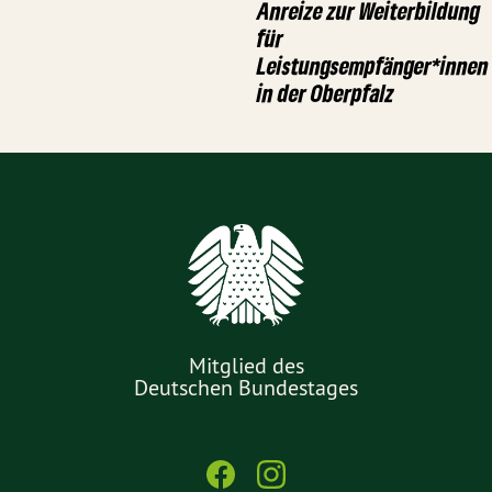
Anreize zur Weiterbildung
für
Leistungsempfänger*innen
in der Oberpfalz
Mitglied des
Deutschen Bundestages