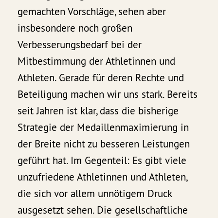
gemachten Vorschläge, sehen aber
insbesondere noch großen
Verbesserungsbedarf bei der
Mitbestimmung der Athletinnen und
Athleten. Gerade für deren Rechte und
Beteiligung machen wir uns stark. Bereits
seit Jahren ist klar, dass die bisherige
Strategie der Medaillenmaximierung in
der Breite nicht zu besseren Leistungen
geführt hat. Im Gegenteil: Es gibt viele
unzufriedene Athletinnen und Athleten,
die sich vor allem unnötigem Druck
ausgesetzt sehen. Die gesellschaftliche