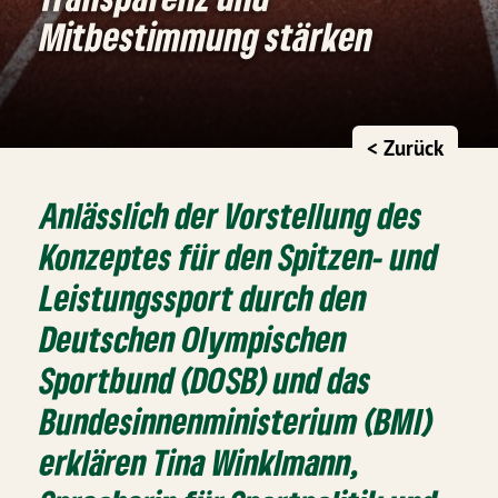
Mitbestimmung stärken
< Zurück
Anlässlich der Vorstellung des
Konzeptes für den Spitzen- und
Leistungssport durch den
Deutschen Olympischen
Sportbund (DOSB) und das
Bundesinnenministerium (BMI)
erklären
Tina Winklmann
,