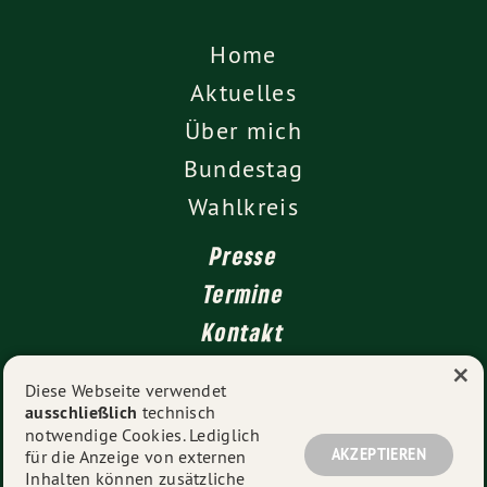
Home
Aktuelles
Über mich
Bundestag
Wahlkreis
Presse
Termine
Kontakt
×
Leichte Sprache
Diese Webseite verwendet
ausschließlich
technisch
Impressum
notwendige Cookies. Lediglich
Datenschutz
AKZEPTIEREN
für die Anzeige von externen
Inhalten können zusätzliche