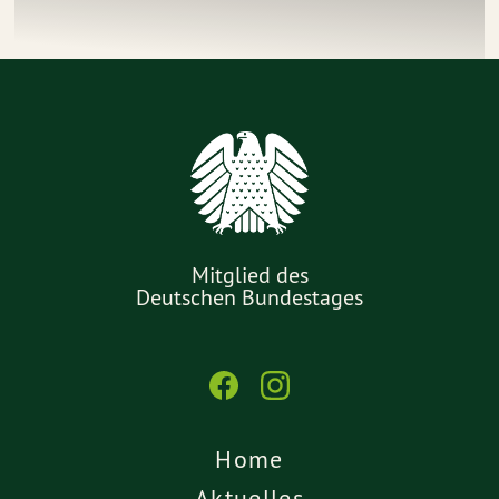
Mitglied des
Deutschen Bundestages
Home
Aktuelles