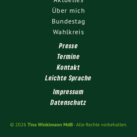
Über mich
Bundestag
Wahlkreis
Presse
Termine
Kontakt
Leichte Sprache
Impressum
Datenschutz
© 2026
Tina Winklmann MdB
- Alle Rechte vorbehalten.