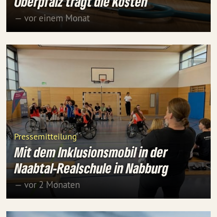
Oberpfalz trägt die Kosten
— vor einem Monat
Pressemitteilung
Mit dem Inklusionsmobil in der
Naabtal-Realschule in Nabburg
— vor 2 Monaten