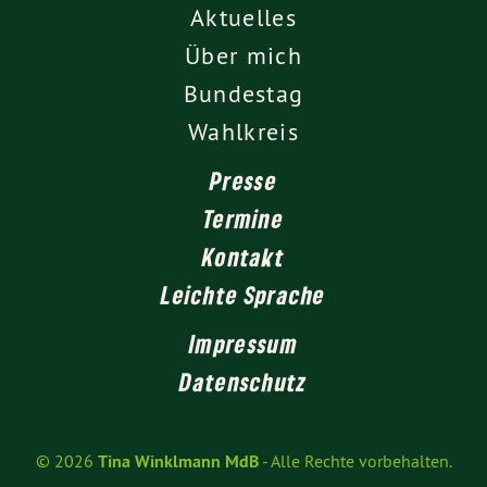
Aktuelles
Über mich
Bundestag
Wahlkreis
Presse
Termine
Kontakt
Leichte Sprache
Impressum
Datenschutz
© 2026
Tina Winklmann MdB
- Alle Rechte vorbehalten.