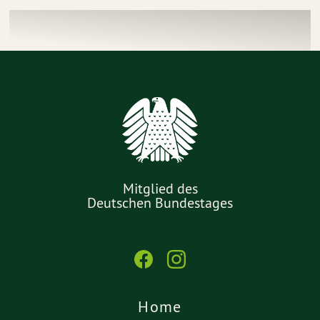
Mitglied des
Deutschen Bundestages
Home