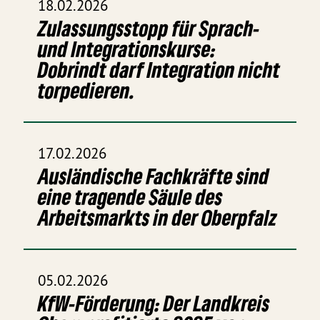
18.02.2026
Zulassungsstopp für Sprach-
und Integrationskurse:
Dobrindt darf Integration nicht
torpedieren.
17.02.2026
Ausländische Fachkräfte sind
eine tragende Säule des
Arbeitsmarkts in der Oberpfalz
05.02.2026
KfW-Förderung: Der Landkreis