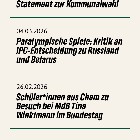
Statement zur Kommunalwahl
04.03.2026
Paralympische Spiele: Kritik an
IPC-Entscheidung zu Russland
und Belarus
26.02.2026
Schüler*innen aus Cham zu
Besuch bei MdB Tina
Winklmann im Bundestag