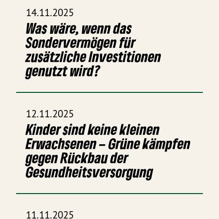
14.11.2025
Was wäre, wenn das
Sondervermögen für
zusätzliche Investitionen
genutzt wird?
12.11.2025
Kinder sind keine kleinen
Erwachsenen – Grüne kämpfen
gegen Rückbau der
Gesundheitsversorgung
11.11.2025