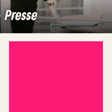
Presse