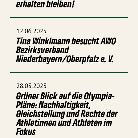
erhalten bleiben!
12.06.2025
Tina Winklmann besucht AWO
Bezirksverband
Niederbayern/Oberpfalz e. V.
28.05.2025
Grüner Blick auf die Olympia-
Pläne: Nachhaltigkeit,
Gleichstellung und Rechte der
Athletinnen und Athleten im
Fokus