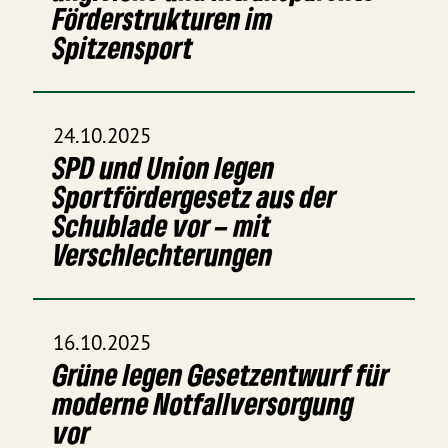
Förderstrukturen im
Spitzensport
24.10.2025
SPD und Union legen
Sportfördergesetz aus der
Schublade vor – mit
Verschlechterungen
16.10.2025
Grüne legen Gesetzentwurf für
moderne Notfallversorgung
vor