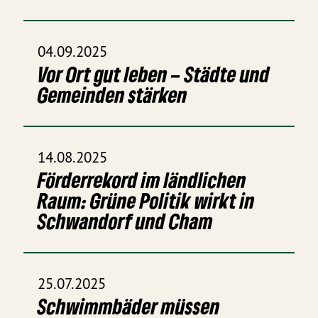
04.09.2025
Vor Ort gut leben – Städte und
Gemeinden stärken
14.08.2025
Förderrekord im ländlichen
Raum: Grüne Politik wirkt in
Schwandorf und Cham
25.07.2025
Schwimmbäder müssen