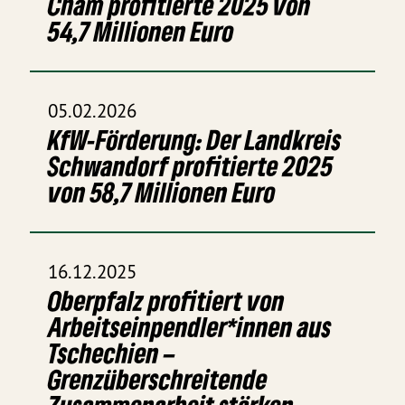
Cham profitierte 2025 von
54,7 Millionen Euro
05.02.2026
KfW-Förderung: Der Landkreis
Schwandorf profitierte 2025
von 58,7 Millionen Euro
16.12.2025
Oberpfalz profitiert von
Arbeitseinpendler*innen aus
Tschechien –
Grenzüberschreitende