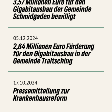
3,57 Millionen Euro für den
Gigabitausbau der Gemeinde
Schmidgaden bewilligt
05.12.2024
2,64 Millionen Euro Förderung
für den Gigabitausbau in der
Gemeinde Traitsching
17.10.2024
Pressemitteilung zur
Krankenhausreform