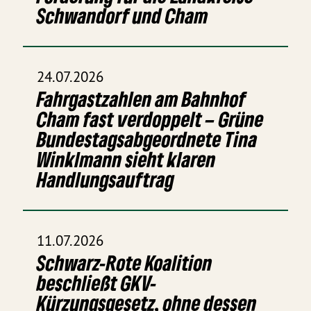
Schwandorf und Cham
24.07.2026
Fahrgastzahlen am Bahnhof
Cham fast verdoppelt – Grüne
Bundestagsabgeordnete Tina
Winklmann sieht klaren
Handlungsauftrag
11.07.2026
Schwarz-Rote Koalition
beschließt GKV-
Kürzungsgesetz, ohne dessen