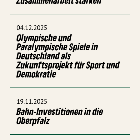
Zusammenarbeit stärken
04.12.2025
Olympische und
Paralympische Spiele in
Deutschland als
Zukunftsprojekt für Sport und
Demokratie
19.11.2025
Bahn-Investitionen in die
Oberpfalz