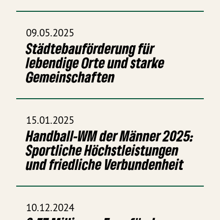
09.05.2025
Städtebauförderung für
lebendige Orte und starke
Gemeinschaften
15.01.2025
Handball-WM der Männer 2025:
Sportliche Höchstleistungen
und friedliche Verbundenheit
10.12.2024