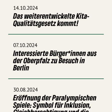
14.10.2024
Das weiterentwickelte Kita-
Qualitätsgesetz kommt!
07.10.2024
Interessierte Bürger*innen aus
der Oberpfalz zu Besuch in
Berlin
30.08.2024
Eröffnung der Paralympischen
Spiele: Symbol für Inklusion,