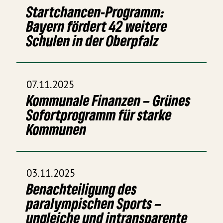
Startchancen-Programm:
Bayern fördert 42 weitere
Schulen in der Oberpfalz
07.11.2025
Kommunale Finanzen – Grünes
Sofortprogramm für starke
Kommunen
03.11.2025
Benachteiligung des
paralympischen Sports –
ungleiche und intransparente