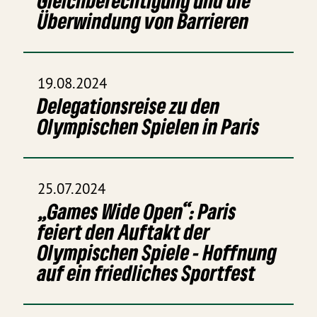
Gleichberechtigung und die
Überwindung von Barrieren
19.08.2024
Delegationsreise zu den
Olympischen Spielen in Paris
25.07.2024
„Games Wide Open“: Paris
feiert den Auftakt der
Olympischen Spiele - Hoffnung
auf ein friedliches Sportfest