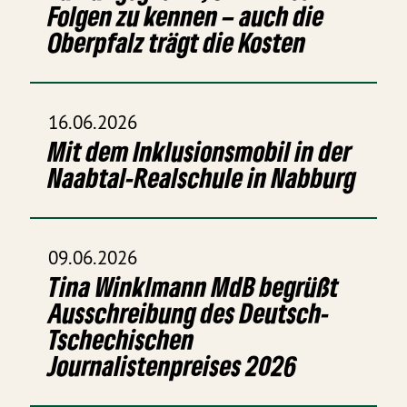
Folgen zu kennen – auch die
Oberpfalz trägt die Kosten
16.06.2026
Mit dem Inklusionsmobil in der
Naabtal-Realschule in Nabburg
09.06.2026
Tina Winklmann MdB begrüßt
Ausschreibung des Deutsch-
Tschechischen
Journalistenpreises 2026