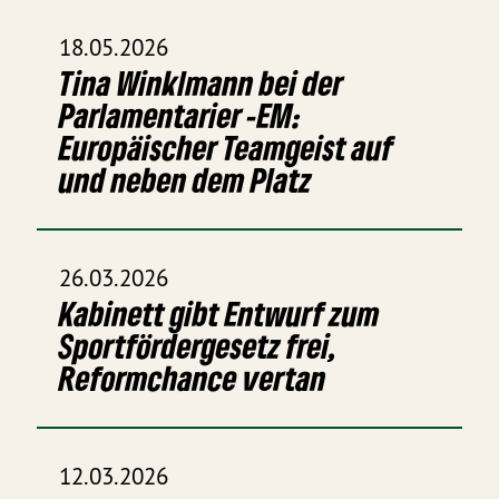
18.05.2026
Tina Winklmann bei der
Parlamentarier -EM:
Europäischer Teamgeist auf
und neben dem Platz
26.03.2026
Kabinett gibt Entwurf zum
Sportfördergesetz frei,
Reformchance vertan
12.03.2026