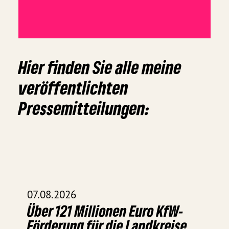
Hier finden Sie alle meine
veröffentlichten
Pressemitteilungen:
07.08.2026
Über 121 Millionen Euro KfW-
Förderung für die Landkreise